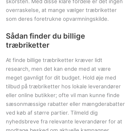
skorsten. Med disse klare fordele er det ingen
overraskelse, at mange vælger træbriketter
som deres foretrukne opvarmningskilde.
Sådan finder du billige
træbriketter
At finde billige træbriketter kræver lidt
research, men det kan ende med at være
meget gavnligt for dit budget. Hold øje med
tilbud på træbriketter hos lokale leverandører
eller online butikker; ofte vil man kunne finde
sæsonmæssige rabatter eller mængderabatter
ved køb af større partier. Tilmeld dig
nyhedsbreve fra relevante leverandører for at
modtage besked om aktuelle kampagner