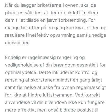
Når du lægger briketterne i ovnen, skal de
placeres således, at der er nok luft imellem
dem til at tillade en jævn forbrænding. For
mange briketter på én gang kan kvæle ilden og
resultere i ineffektiv opvarmning samt unødige
emissioner.
Endelig er regelmæssig rengøring og
vedligeholdelse af din brændovn essentielt for
optimal ydelse. Dette inkluderer kontrol og
rensning af skorstenen mindst én gang årligt
samt fjernelse af aske fra ovnen regelmæssigt
for ikke at hindre luftstrømmen. Ved korrekt
anvendelse vil din brændovn ikke kun fungere
mere effektivt men også bidrage positivt til