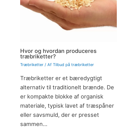
Hvor og hvordan produceres
træbriketter?
Træbriketter
/ Af
Tilbud på træbriketter
Træbriketter er et bæredygtigt
alternativ til traditionelt brænde. De
er kompakte blokke af organisk
materiale, typisk lavet af træspåner
eller savsmuld, der er presset
sammen…