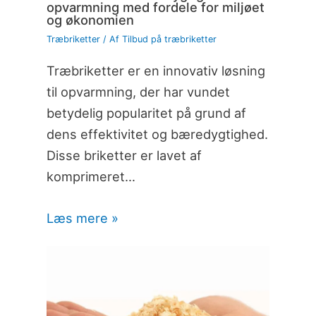
opvarmning med fordele for miljøet
og økonomien
Træbriketter
/ Af
Tilbud på træbriketter
Træbriketter er en innovativ løsning
til opvarmning, der har vundet
betydelig popularitet på grund af
dens effektivitet og bæredygtighed.
Disse briketter er lavet af
komprimeret…
Læs mere »