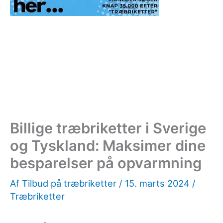
Billige træbriketter i Sverige
og Tyskland: Maksimer dine
besparelser på opvarmning
Af
Tilbud på træbriketter
/
15. marts 2024
/
Træbriketter