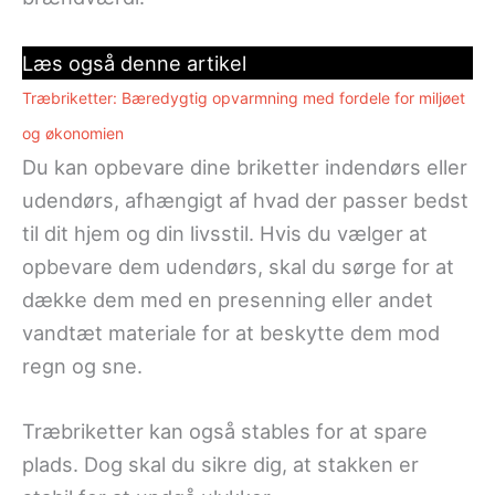
Læs også denne artikel
Træbriketter: Bæredygtig opvarmning med fordele for miljøet
og økonomien
Du kan opbevare dine briketter indendørs eller
udendørs, afhængigt af hvad der passer bedst
til dit hjem og din livsstil. Hvis du vælger at
opbevare dem udendørs, skal du sørge for at
dække dem med en presenning eller andet
vandtæt materiale for at beskytte dem mod
regn og sne.
Træbriketter kan også stables for at spare
plads. Dog skal du sikre dig, at stakken er