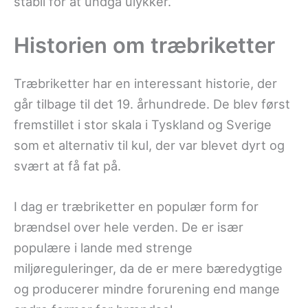
stabil for at undgå ulykker.
Historien om træbriketter
Træbriketter har en interessant historie, der
går tilbage til det 19. århundrede. De blev først
fremstillet i stor skala i Tyskland og Sverige
som et alternativ til kul, der var blevet dyrt og
svært at få fat på.
I dag er træbriketter en populær form for
brændsel over hele verden. De er især
populære i lande med strenge
miljøreguleringer, da de er mere bæredygtige
og producerer mindre forurening end mange