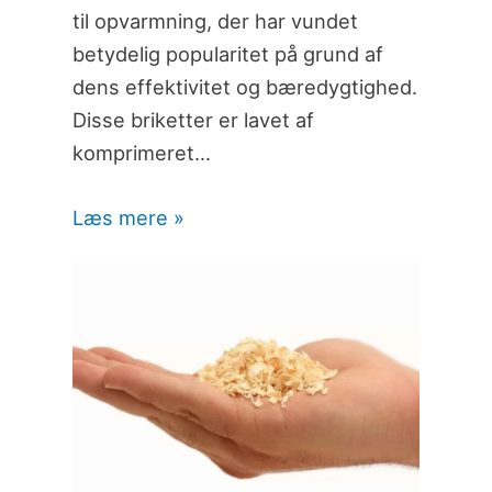
til opvarmning, der har vundet
betydelig popularitet på grund af
dens effektivitet og bæredygtighed.
Disse briketter er lavet af
komprimeret…
Læs mere »