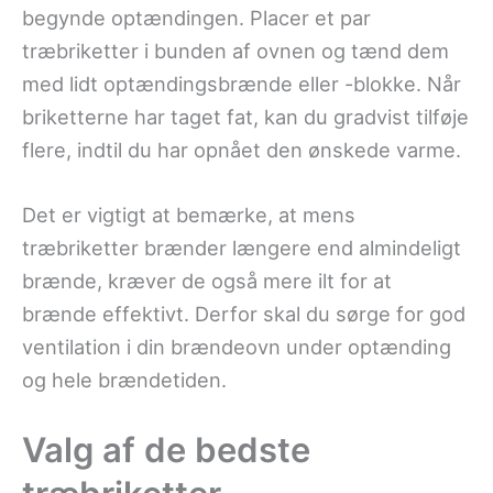
begynde optændingen. Placer et par
træbriketter i bunden af ovnen og tænd dem
med lidt optændingsbrænde eller -blokke. Når
briketterne har taget fat, kan du gradvist tilføje
flere, indtil du har opnået den ønskede varme.
Det er vigtigt at bemærke, at mens
træbriketter brænder længere end almindeligt
brænde, kræver de også mere ilt for at
brænde effektivt. Derfor skal du sørge for god
ventilation i din brændeovn under optænding
og hele brændetiden.
Valg af de bedste