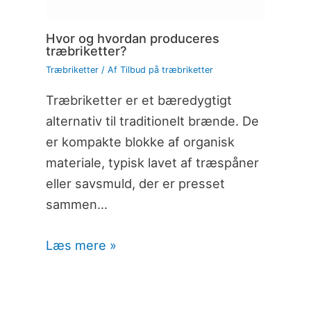
Hvor og hvordan produceres
træbriketter?
Træbriketter
/ Af
Tilbud på træbriketter
Træbriketter er et bæredygtigt
alternativ til traditionelt brænde. De
er kompakte blokke af organisk
materiale, typisk lavet af træspåner
eller savsmuld, der er presset
sammen…
Læs mere »