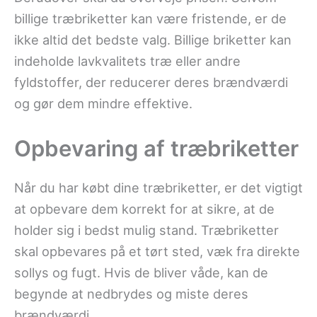
billige træbriketter kan være fristende, er de
ikke altid det bedste valg. Billige briketter kan
indeholde lavkvalitets træ eller andre
fyldstoffer, der reducerer deres brændværdi
og gør dem mindre effektive.
Opbevaring af træbriketter
Når du har købt dine træbriketter, er det vigtigt
at opbevare dem korrekt for at sikre, at de
holder sig i bedst mulig stand. Træbriketter
skal opbevares på et tørt sted, væk fra direkte
sollys og fugt. Hvis de bliver våde, kan de
begynde at nedbrydes og miste deres
brændværdi.