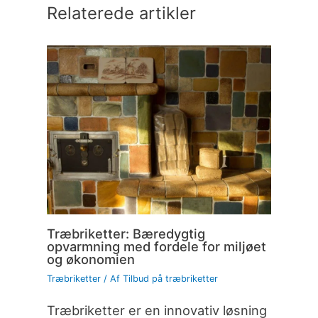
Relaterede artikler
Træbriketter: Bæredygtig
opvarmning med fordele for miljøet
og økonomien
Træbriketter
/ Af
Tilbud på træbriketter
Træbriketter er en innovativ løsning