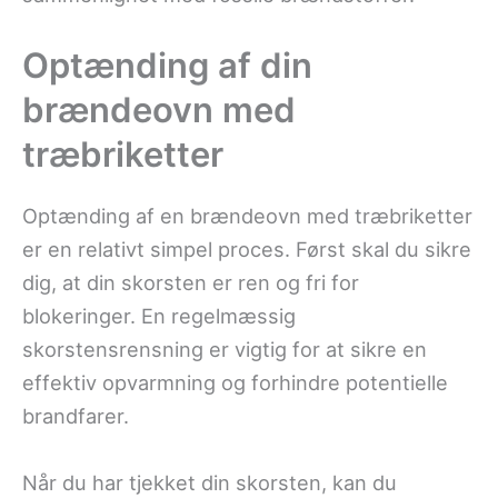
Optænding af din
brændeovn med
træbriketter
Optænding af en brændeovn med træbriketter
er en relativt simpel proces. Først skal du sikre
dig, at din skorsten er ren og fri for
blokeringer. En regelmæssig
skorstensrensning er vigtig for at sikre en
effektiv opvarmning og forhindre potentielle
brandfarer.
Når du har tjekket din skorsten, kan du