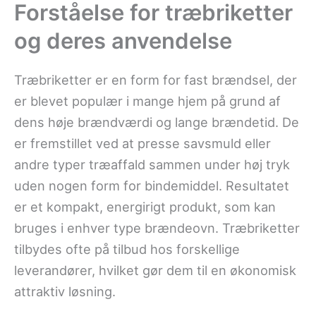
Forståelse for træbriketter
og deres anvendelse
Træbriketter er en form for fast brændsel, der
er blevet populær i mange hjem på grund af
dens høje brændværdi og lange brændetid. De
er fremstillet ved at presse savsmuld eller
andre typer træaffald sammen under høj tryk
uden nogen form for bindemiddel. Resultatet
er et kompakt, energirigt produkt, som kan
bruges i enhver type brændeovn. Træbriketter
tilbydes ofte på tilbud hos forskellige
leverandører, hvilket gør dem til en økonomisk
attraktiv løsning.