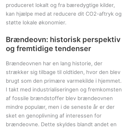
produceret lokalt og fra bæredygtige kilder,
kan hjælpe med at reducere dit CO2-aftryk og
støtte lokale økonomier.
Brændeovn: historisk perspektiv
og fremtidige tendenser
Brændeovnen har en lang historie, der
strækker sig tilbage til oldtiden, hvor den blev
brugt som den primære varmekilde i hjemmet.
I takt med industrialiseringen og fremkomsten
af fossile brændstoffer blev brændeovnen
mindre populær, men i de seneste år er der
sket en genoplivning af interessen for
brændeovne. Dette skyldes blandt andet en