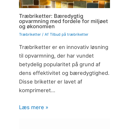
Træbriketter: Bæredygtig
opvarmning med fordele for miljøet
og økonomien
Træbriketter
/ Af
Tilbud på træbriketter
Træbriketter er en innovativ løsning
til opvarmning, der har vundet
betydelig popularitet på grund af
dens effektivitet og bæredygtighed.
Disse briketter er lavet af
komprimeret…
Læs mere »