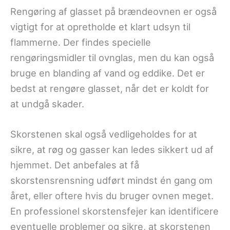
Rengøring af glasset på brændeovnen er også
vigtigt for at opretholde et klart udsyn til
flammerne. Der findes specielle
rengøringsmidler til ovnglas, men du kan også
bruge en blanding af vand og eddike. Det er
bedst at rengøre glasset, når det er koldt for
at undgå skader.
Skorstenen skal også vedligeholdes for at
sikre, at røg og gasser kan ledes sikkert ud af
hjemmet. Det anbefales at få
skorstensrensning udført mindst én gang om
året, eller oftere hvis du bruger ovnen meget.
En professionel skorstensfejer kan identificere
eventuelle problemer og sikre, at skorstenen