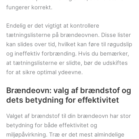
fungerer korrekt.
Endelig er det vigtigt at kontrollere
tætningslisterne på brændeovnen. Disse lister
kan slides over tid, hvilket kan føre til røgudslip
og ineffektiv forbrænding. Hvis du bemærker,
at tætningslisterne er slidte, bør de udskiftes
for at sikre optimal ydeevne.
Brændeovn: valg af brændstof og
dets betydning for effektivitet
Valget af brændstof til din brændeovn har stor
betydning for både effektivitet og
miljøpåvirkning. Træ er det mest almindelige