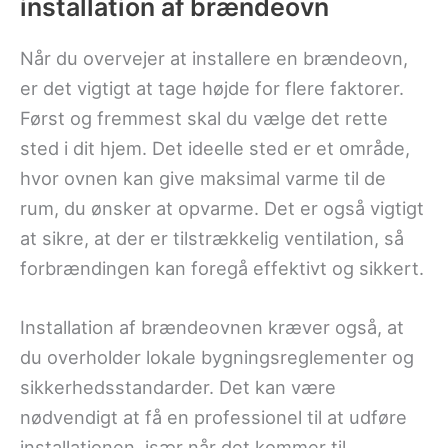
installation af brændeovn
Når du overvejer at installere en brændeovn,
er det vigtigt at tage højde for flere faktorer.
Først og fremmest skal du vælge det rette
sted i dit hjem. Det ideelle sted er et område,
hvor ovnen kan give maksimal varme til de
rum, du ønsker at opvarme. Det er også vigtigt
at sikre, at der er tilstrækkelig ventilation, så
forbrændingen kan foregå effektivt og sikkert.
Installation af brændeovnen kræver også, at
du overholder lokale bygningsreglementer og
sikkerhedsstandarder. Det kan være
nødvendigt at få en professionel til at udføre
installationen, især når det kommer til