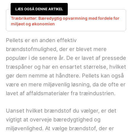
LÆS OGSÅ DENNE ARTIKEL
Træbriketter: Bæredygtig opvarmning med fordele for
miljøet og økonomien
Pellets er en anden effektiv
brændstofmulighed, der er blevet mere
populær i de senere år. De er lavet af pressede
træspåner og har en ensartet størrelse, hvilket
gør dem nemme at håndtere. Pellets kan også
være en mere miljøvenlig løsning, da de ofte er
lavet af affaldsmaterialer fra træindustrien.
Uanset hvilket brændstof du vælger, er det
vigtigt at overveje bæredygtighed og
miljøvenlighed. At vælge brændstof, der er