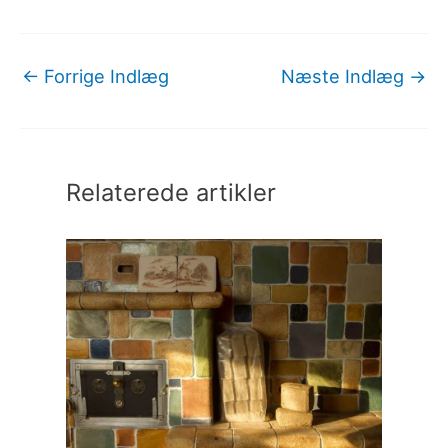
←
Forrige Indlæg
Næste Indlæg
→
Relaterede artikler