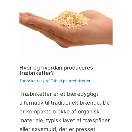
Hvor og hvordan produceres
træbriketter?
Træbriketter
/ Af
Tilbud på træbriketter
Træbriketter er et bæredygtigt
alternativ til traditionelt brænde. De
er kompakte blokke af organisk
materiale, typisk lavet af træspåner
eller savsmuld, der er presset