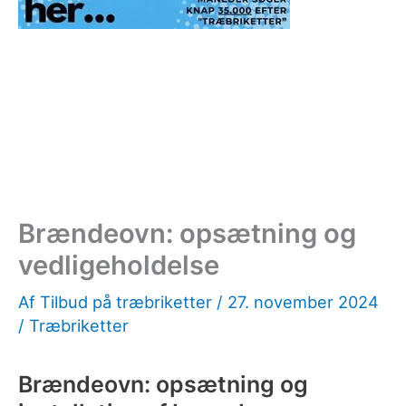
Brændeovn: opsætning og
vedligeholdelse
Af
Tilbud på træbriketter
/
27. november 2024
/
Træbriketter
Brændeovn: opsætning og