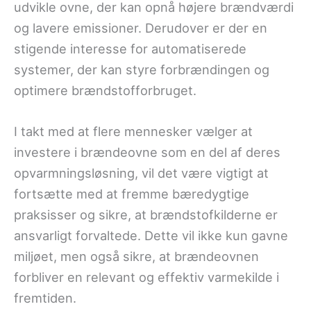
udvikle ovne, der kan opnå højere brændværdi
og lavere emissioner. Derudover er der en
stigende interesse for automatiserede
systemer, der kan styre forbrændingen og
optimere brændstofforbruget.
I takt med at flere mennesker vælger at
investere i brændeovne som en del af deres
opvarmningsløsning, vil det være vigtigt at
fortsætte med at fremme bæredygtige
praksisser og sikre, at brændstofkilderne er
ansvarligt forvaltede. Dette vil ikke kun gavne
miljøet, men også sikre, at brændeovnen
forbliver en relevant og effektiv varmekilde i
fremtiden.