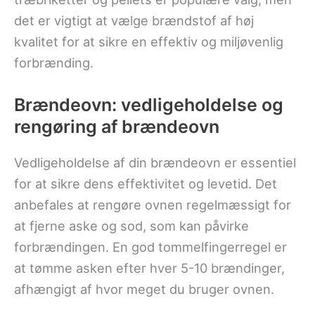
det er vigtigt at vælge brændstof af høj
kvalitet for at sikre en effektiv og miljøvenlig
forbrænding.
Brændeovn: vedligeholdelse og
rengøring af brændeovn
Vedligeholdelse af din brændeovn er essentiel
for at sikre dens effektivitet og levetid. Det
anbefales at rengøre ovnen regelmæssigt for
at fjerne aske og sod, som kan påvirke
forbrændingen. En god tommelfingerregel er
at tømme asken efter hver 5-10 brændinger,
afhængigt af hvor meget du bruger ovnen.