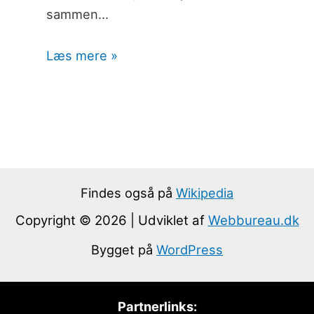
sammen…
Læs mere »
Findes også på
Wikipedia
Copyright © 2026 | Udviklet af
Webbureau.dk
Bygget på
WordPress
Partnerlinks: