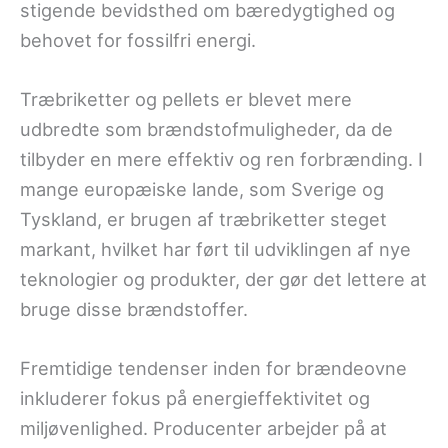
stigende bevidsthed om bæredygtighed og
behovet for fossilfri energi.
Træbriketter og pellets er blevet mere
udbredte som brændstofmuligheder, da de
tilbyder en mere effektiv og ren forbrænding. I
mange europæiske lande, som Sverige og
Tyskland, er brugen af træbriketter steget
markant, hvilket har ført til udviklingen af nye
teknologier og produkter, der gør det lettere at
bruge disse brændstoffer.
Fremtidige tendenser inden for brændeovne
inkluderer fokus på energieffektivitet og
miljøvenlighed. Producenter arbejder på at