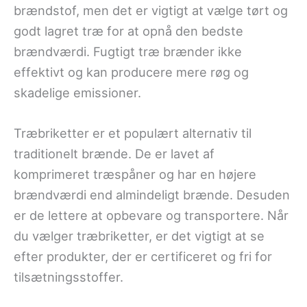
brændstof, men det er vigtigt at vælge tørt og
godt lagret træ for at opnå den bedste
brændværdi. Fugtigt træ brænder ikke
effektivt og kan producere mere røg og
skadelige emissioner.
Træbriketter er et populært alternativ til
traditionelt brænde. De er lavet af
komprimeret træspåner og har en højere
brændværdi end almindeligt brænde. Desuden
er de lettere at opbevare og transportere. Når
du vælger træbriketter, er det vigtigt at se
efter produkter, der er certificeret og fri for
tilsætningsstoffer.