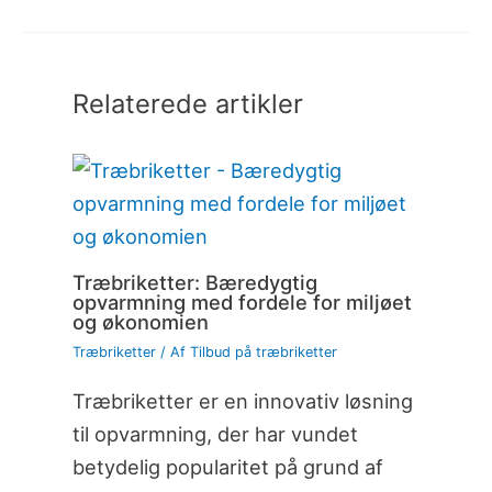
Relaterede artikler
Træbriketter: Bæredygtig
opvarmning med fordele for miljøet
og økonomien
Træbriketter
/ Af
Tilbud på træbriketter
Træbriketter er en innovativ løsning
til opvarmning, der har vundet
betydelig popularitet på grund af