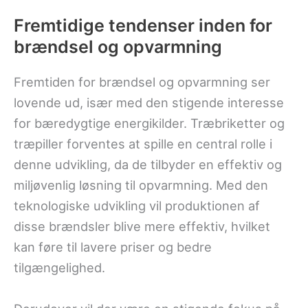
Fremtidige tendenser inden for
brændsel og opvarmning
Fremtiden for brændsel og opvarmning ser
lovende ud, især med den stigende interesse
for bæredygtige energikilder. Træbriketter og
træpiller forventes at spille en central rolle i
denne udvikling, da de tilbyder en effektiv og
miljøvenlig løsning til opvarmning. Med den
teknologiske udvikling vil produktionen af
disse brændsler blive mere effektiv, hvilket
kan føre til lavere priser og bedre
tilgængelighed.