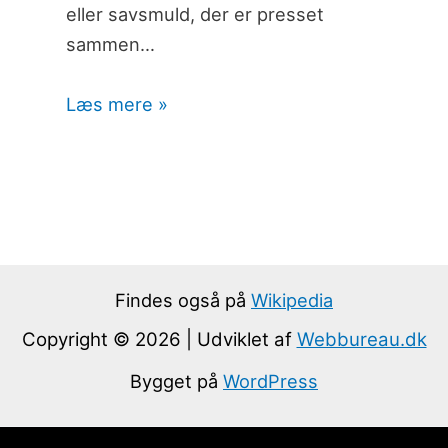
eller savsmuld, der er presset
sammen…
Læs mere »
Findes også på
Wikipedia
Copyright © 2026 | Udviklet af
Webbureau.dk
Bygget på
WordPress