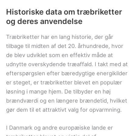
Historiske data om træbriketter
og deres anvendelse
Træbriketter har en lang historie, der går
tilbage til midten af det 20. århundrede, hvor
de blev udviklet som en effektiv måde at
udnytte overskydende træaffald. I takt med at
efterspørgslen efter bæredygtige energikilder
er steget, er træbriketter blevet en populær
løsning i mange hjem. De tilbyder en høj
brændværdi og en længere brændetid, hvilket
gør dem til et attraktivt valg for opvarmning.
I Danmark og andre europæiske lande er