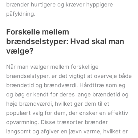
brænder hurtigere og kræver hyppigere
påfyldning.
Forskelle mellem
brændselstyper: Hvad skal man
vælge?
Når man vælger mellem forskellige
brændselstyper, er det vigtigt at overveje både
brændetid og brændværdi. Hårdttræ som eg
og bøg er kendt for deres lange brændetid og
høje brændværdi, hvilket gør dem til et
populært valg for dem, der ønsker en effektiv
opvarmning. Disse træsorter brænder
langsomt og afgiver en jævn varme, hvilket er