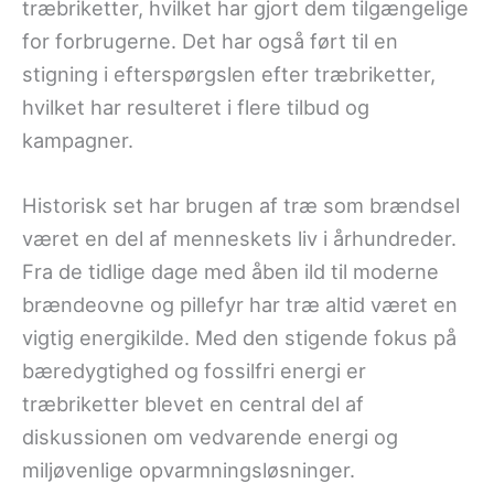
træbriketter, hvilket har gjort dem tilgængelige
for forbrugerne. Det har også ført til en
stigning i efterspørgslen efter træbriketter,
hvilket har resulteret i flere tilbud og
kampagner.
Historisk set har brugen af træ som brændsel
været en del af menneskets liv i århundreder.
Fra de tidlige dage med åben ild til moderne
brændeovne og pillefyr har træ altid været en
vigtig energikilde. Med den stigende fokus på
bæredygtighed og fossilfri energi er
træbriketter blevet en central del af
diskussionen om vedvarende energi og
miljøvenlige opvarmningsløsninger.