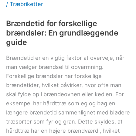
/
Træbriketter
Brændetid for forskellige
brændsler: En grundlæggende
guide
Brændetid er en vigtig faktor at overveje, når
man vælger brændsel til opvarmning.
Forskellige brændsler har forskellige
brændetider, hvilket påvirker, hvor ofte man
skal fylde op i brændeovnen eller kedlen. For
eksempel har hårdttræ som eg og bøg en
længere brændetid sammenlignet med blødere
træsorter som fyr og gran. Dette skyldes, at
hårdttræ har en højere brændværdi, hvilket