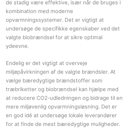
de stadig være effektive, især når de bruges i
kombination med moderne
opvarmningssystemer. Det er vigtigt at
undersøge de specifikke egenskaber ved det
valgte biobrændsel for at sikre optimal
ydeevne.
Endelig er det vigtigt at overveje
miljøpåvirkningen af de valgte brændsler. At
vælge bæredygtige brændstoffer som
træbriketter og biobrændsel kan hjælpe med
at reducere CO2-udledningen og bidrage til en
mere miljøvenlig opvarmningsløsning. Det er
en god idé at undersøge lokale leverandører
for at finde de mest bæredygtige muligheder.