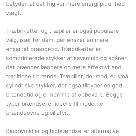
betyder, at det frigiver mere energi pr. enhed
vægt.
Træbriketter og træpiller er også populære
valg, især for dem, der ønsker en mere
ensartet brændetid. Træbriketter er
komprimerede stykker af savsmuld og spåner,
der brænder længere og mere effektivt end
traditionelt brænde. Træpiller, derimod, er små
cylindriske stykker, der også tilbyder en god
brændetid og er nemme at opbevare. Begge
typer brændsel er ideelle til moderne
brændeovne og pillefyr.
Biodrivmidler og biobrændsel er alternative