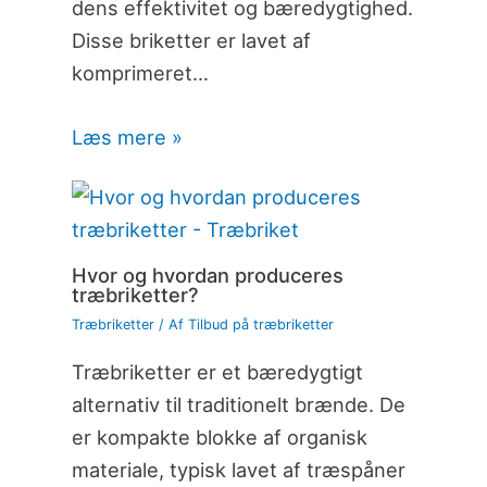
dens effektivitet og bæredygtighed.
Disse briketter er lavet af
komprimeret…
Læs mere »
Hvor og hvordan produceres
træbriketter?
Træbriketter
/ Af
Tilbud på træbriketter
Træbriketter er et bæredygtigt
alternativ til traditionelt brænde. De
er kompakte blokke af organisk
materiale, typisk lavet af træspåner