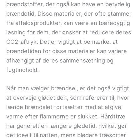
brændstoffer, der også kan have en betydelig
brændetid. Disse materialer, der ofte stammer
fra affaldsprodukter, kan være en bæredygtig
løsning for dem, der ønsker at reducere deres
CO2-aftryk. Det er vigtigt at bemærke, at
brændetiden for disse materialer kan variere
afhængigt af deres sammensætning og
fugtindhold.
Når man vælger brændsel, er det også vigtigt
at overveje glødetiden, som refererer til, hvor
længe brændslet fortsætter med at afgive
varme efter flammerne er slukket. Hårdttræ
har generelt en længere glødetid, hvilket gør
det ideelt til natten, mens blødere træsorter