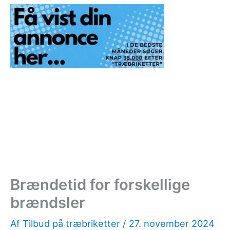
Brændetid for forskellige
brændsler
Af
Tilbud på træbriketter
/
27. november 2024