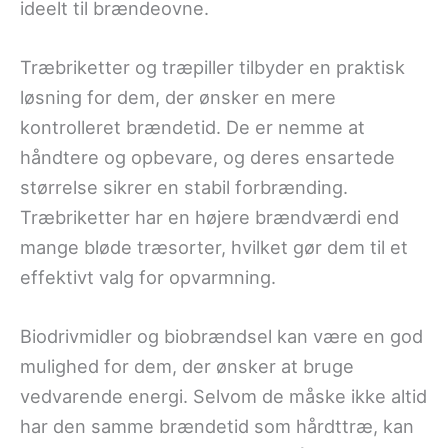
ideelt til brændeovne.
Træbriketter og træpiller tilbyder en praktisk
løsning for dem, der ønsker en mere
kontrolleret brændetid. De er nemme at
håndtere og opbevare, og deres ensartede
størrelse sikrer en stabil forbrænding.
Træbriketter har en højere brændværdi end
mange bløde træsorter, hvilket gør dem til et
effektivt valg for opvarmning.
Biodrivmidler og biobrændsel kan være en god
mulighed for dem, der ønsker at bruge
vedvarende energi. Selvom de måske ikke altid
har den samme brændetid som hårdttræ, kan