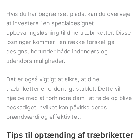
Hvis du har begrænset plads, kan du overveje
at investere i en specialdesignet
opbevaringsløsning til dine træbriketter. Disse
løsninger kommer i en række forskellige
designs, herunder både indendørs og
udendørs muligheder.
Det er også vigtigt at sikre, at dine
træbriketter er ordentligt stablet. Dette vil
hjælpe med at forhindre dem i at falde og blive
beskadiget, hvilket kan påvirke deres
brændværdi og effektivitet.
Tips til optænding af træbriketter