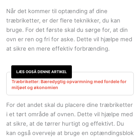
Når det kommer til optænding af dine
træbriketter, er der flere teknikker, du kan
bruge. For det første skal du sørge for, at din
ovn er ren og fri for aske. Dette vil hjælpe med
at sikre en mere effektiv forbrænding.
LÆS OGSÅ DENNE ARTIKEL
Træbriketter: Bæredygtig opvarmning med fordele for
miljøet og økonomien
For det andet skal du placere dine træbriketter
i et tørt område af ovnen. Dette vil hjælpe med
at sikre, at de tørrer hurtigt og effektivt. Du
kan også overveje at bruge en optændingsblok