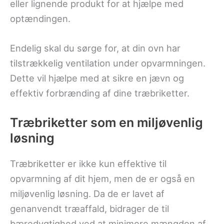
eller lignende produkt for at hjælpe med
optændingen.
Endelig skal du sørge for, at din ovn har
tilstrækkelig ventilation under opvarmningen.
Dette vil hjælpe med at sikre en jævn og
effektiv forbrænding af dine træbriketter.
Træbriketter som en miljøvenlig
løsning
Træbriketter er ikke kun effektive til
opvarmning af dit hjem, men de er også en
miljøvenlig løsning. Da de er lavet af
genanvendt træaffald, bidrager de til
bæredygtighed ved at minimere mængden af