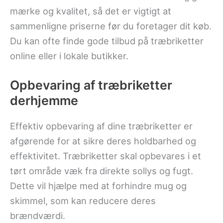
mærke og kvalitet, så det er vigtigt at
sammenligne priserne før du foretager dit køb.
Du kan ofte finde gode tilbud på træbriketter
online eller i lokale butikker.
Opbevaring af træbriketter
derhjemme
Effektiv opbevaring af dine træbriketter er
afgørende for at sikre deres holdbarhed og
effektivitet. Træbriketter skal opbevares i et
tørt område væk fra direkte sollys og fugt.
Dette vil hjælpe med at forhindre mug og
skimmel, som kan reducere deres
brændværdi.