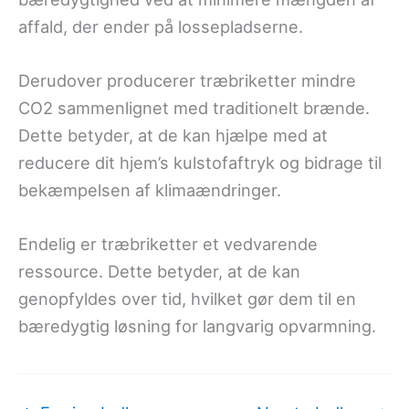
affald, der ender på lossepladserne.
Derudover producerer træbriketter mindre
CO2 sammenlignet med traditionelt brænde.
Dette betyder, at de kan hjælpe med at
reducere dit hjem’s kulstofaftryk og bidrage til
bekæmpelsen af klimaændringer.
Endelig er træbriketter et vedvarende
ressource. Dette betyder, at de kan
genopfyldes over tid, hvilket gør dem til en
bæredygtig løsning for langvarig opvarmning.