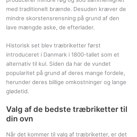
med traditionelt brænde. Desuden kræver de
mindre skorstensrensning på grund af den
lave mængde aske, de efterlader.
Historisk set blev træbriketter først
introduceret i Danmark i 1800-tallet som et
alternativ til kul. Siden da har de vundet
popularitet på grund af deres mange fordele,
herunder deres billige omkostninger og lange
glødetid.
Valg af de bedste træbriketter til
din ovn
Når det kommer til valg af træbriketter, er det