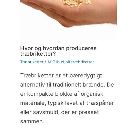
Hvor og hvordan produceres
træbriketter?
Træbriketter
/ Af
Tilbud på træbriketter
Træbriketter er et bæredygtigt
alternativ til traditionelt brænde. De
er kompakte blokke af organisk
materiale, typisk lavet af træspåner
eller savsmuld, der er presset
sammen…