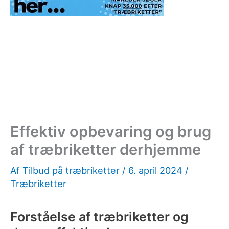
Effektiv opbevaring og brug
af træbriketter derhjemme
Af
Tilbud på træbriketter
/
6. april 2024
/
Træbriketter
Forståelse af træbriketter og