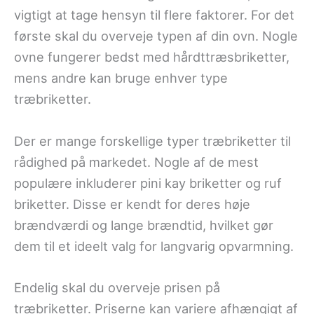
vigtigt at tage hensyn til flere faktorer. For det
første skal du overveje typen af din ovn. Nogle
ovne fungerer bedst med hårdttræsbriketter,
mens andre kan bruge enhver type
træbriketter.
Der er mange forskellige typer træbriketter til
rådighed på markedet. Nogle af de mest
populære inkluderer pini kay briketter og ruf
briketter. Disse er kendt for deres høje
brændværdi og lange brændtid, hvilket gør
dem til et ideelt valg for langvarig opvarmning.
Endelig skal du overveje prisen på
træbriketter. Priserne kan variere afhængigt af