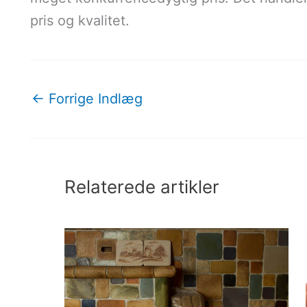
pris og kvalitet.
←
Forrige Indlæg
Relaterede artikler