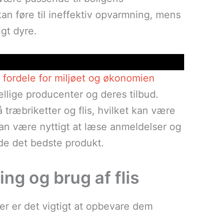
n føre til ineffektiv opvarmning, mens
gt dyre.
fordele for miljøet og økonomien
llige producenter og deres tilbud.
 træbriketter og flis, hvilket kan være
an være nyttigt at læse anmeldelser og
nde det bedste produkt.
ing og brug af flis
ter er det vigtigt at opbevare dem