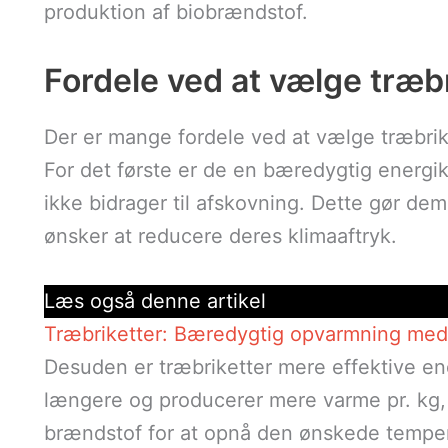
produktion af biobrændstof.
Fordele ved at vælge træb
Der er mange fordele ved at vælge træbrik
For det første er de en bæredygtig energiki
ikke bidrager til afskovning. Dette gør dem 
ønsker at reducere deres klimaaftryk.
Læs også denne artikel
Træbriketter: Bæredygtig opvarmning med 
Desuden er træbriketter mere effektive en
længere og producerer mere varme pr. kg, 
brændstof for at opnå den ønskede tempera