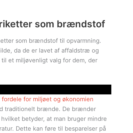
riketter som brændstof
etter som brændstof til opvarmning.
lde, da de er lavet af affaldstræ og
til et miljøvenligt valg for dem, der
fordele for miljøet og økonomien
d traditionelt brænde. De brænder
hvilket betyder, at man bruger mindre
tur. Dette kan føre til besparelser på