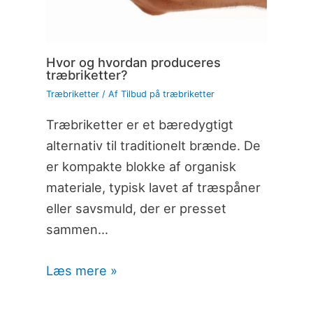
Hvor og hvordan produceres
træbriketter?
Træbriketter
/ Af
Tilbud på træbriketter
Træbriketter er et bæredygtigt
alternativ til traditionelt brænde. De
er kompakte blokke af organisk
materiale, typisk lavet af træspåner
eller savsmuld, der er presset
sammen…
Læs mere »