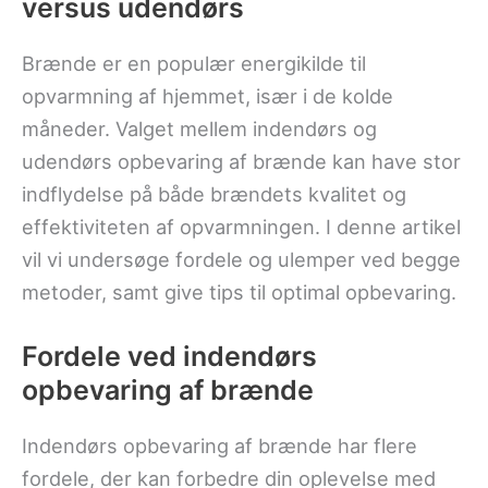
versus udendørs
Brænde er en populær energikilde til
opvarmning af hjemmet, især i de kolde
måneder. Valget mellem indendørs og
udendørs opbevaring af brænde kan have stor
indflydelse på både brændets kvalitet og
effektiviteten af opvarmningen. I denne artikel
vil vi undersøge fordele og ulemper ved begge
metoder, samt give tips til optimal opbevaring.
Fordele ved indendørs
opbevaring af brænde
Indendørs opbevaring af brænde har flere
fordele, der kan forbedre din oplevelse med