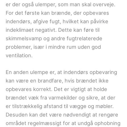
er der også ulemper, som man skal overveje.
For det første kan brænde, der opbevares
indendørs, afgive fugt, hvilket kan påvirke
indeklimaet negativt. Dette kan føre til
skimmelsvamp og andre fugtrelaterede
problemer, især i mindre rum uden god
ventilation.
En anden ulempe er, at indendørs opbevaring
kan være en brandfare, hvis brændet ikke
opbevares korrekt. Det er vigtigt at holde
brændet væk fra varmekilder og sikre, at der
er tilstrækkelig afstand til vægge og møbler.
Desuden kan det være nødvendigt at rengøre
området regelmæssigt for at undgå ophobning