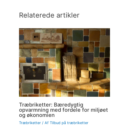
Relaterede artikler
Træbriketter: Bæredygtig
opvarmning med fordele for miljøet
og økonomien
Træbriketter
/ Af
Tilbud på træbriketter