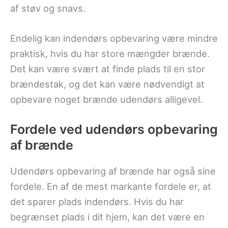
af støv og snavs.
Endelig kan indendørs opbevaring være mindre
praktisk, hvis du har store mængder brænde.
Det kan være svært at finde plads til en stor
brændestak, og det kan være nødvendigt at
opbevare noget brænde udendørs alligevel.
Fordele ved udendørs opbevaring
af brænde
Udendørs opbevaring af brænde har også sine
fordele. En af de mest markante fordele er, at
det sparer plads indendørs. Hvis du har
begrænset plads i dit hjem, kan det være en