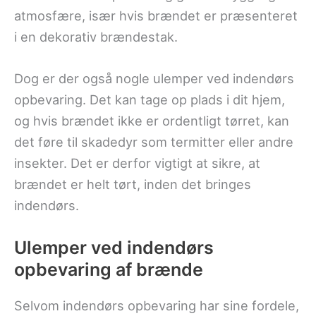
atmosfære, især hvis brændet er præsenteret
i en dekorativ brændestak.
Dog er der også nogle ulemper ved indendørs
opbevaring. Det kan tage op plads i dit hjem,
og hvis brændet ikke er ordentligt tørret, kan
det føre til skadedyr som termitter eller andre
insekter. Det er derfor vigtigt at sikre, at
brændet er helt tørt, inden det bringes
indendørs.
Ulemper ved indendørs
opbevaring af brænde
Selvom indendørs opbevaring har sine fordele,