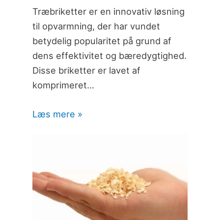
Træbriketter er en innovativ løsning
til opvarmning, der har vundet
betydelig popularitet på grund af
dens effektivitet og bæredygtighed.
Disse briketter er lavet af
komprimeret…
Læs mere »