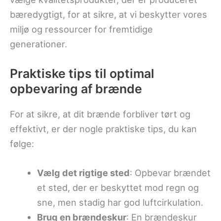
bæredygtigt, for at sikre, at vi beskytter vores
miljø og ressourcer for fremtidige
generationer.
Praktiske tips til optimal
opbevaring af brænde
For at sikre, at dit brænde forbliver tørt og
effektivt, er der nogle praktiske tips, du kan
følge:
Vælg det rigtige sted
: Opbevar brændet
et sted, der er beskyttet mod regn og
sne, men stadig har god luftcirkulation.
Brug en brændeskur
: En brændeskur