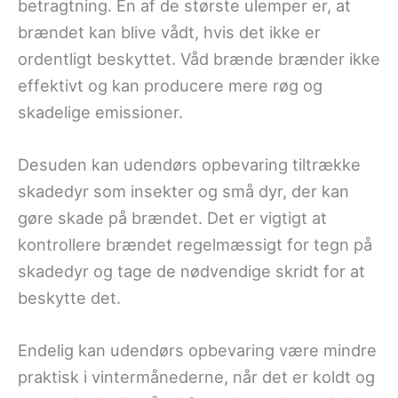
betragtning. En af de største ulemper er, at
brændet kan blive vådt, hvis det ikke er
ordentligt beskyttet. Våd brænde brænder ikke
effektivt og kan producere mere røg og
skadelige emissioner.
Desuden kan udendørs opbevaring tiltrække
skadedyr som insekter og små dyr, der kan
gøre skade på brændet. Det er vigtigt at
kontrollere brændet regelmæssigt for tegn på
skadedyr og tage de nødvendige skridt for at
beskytte det.
Endelig kan udendørs opbevaring være mindre
praktisk i vintermånederne, når det er koldt og