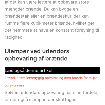
at det kan være lettere at opbevare store
mængder brænde. Du kan bygge en
brændestak eller en brændeskur, der kan
rumme flere kubikmeter brænde, hvilket gør
det nemmere at have en konstant forsyning til
rådighed.
Ulemper ved udendørs
opbevaring af brænde
Læs også denne artikel
Træbriketter: Bæredygtig opvarmning med fordele for miljøet
og økonomien
Selvom udendørs opbevaring har sine fordele,
er der også ulemper, der skal tages i