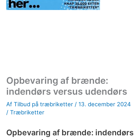
Opbevaring af brænde:
indendørs versus udendørs
Af
Tilbud på træbriketter
/
13. december 2024
/
Træbriketter
Opbevaring af brænde: indendørs