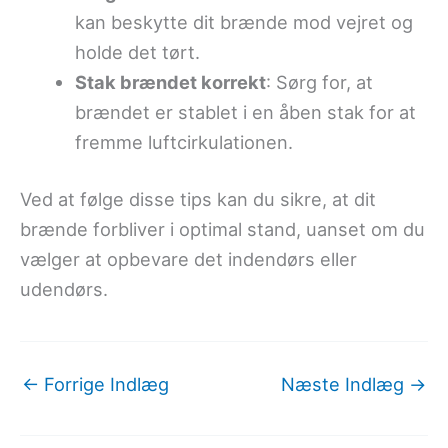
kan beskytte dit brænde mod vejret og
holde det tørt.
Stak brændet korrekt
: Sørg for, at
brændet er stablet i en åben stak for at
fremme luftcirkulationen.
Ved at følge disse tips kan du sikre, at dit
brænde forbliver i optimal stand, uanset om du
vælger at opbevare det indendørs eller
udendørs.
←
Forrige Indlæg
Næste Indlæg
→