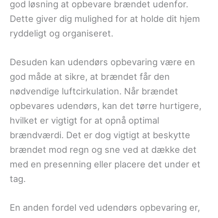
god løsning at opbevare brændet udenfor.
Dette giver dig mulighed for at holde dit hjem
ryddeligt og organiseret.
Desuden kan udendørs opbevaring være en
god måde at sikre, at brændet får den
nødvendige luftcirkulation. Når brændet
opbevares udendørs, kan det tørre hurtigere,
hvilket er vigtigt for at opnå optimal
brændværdi. Det er dog vigtigt at beskytte
brændet mod regn og sne ved at dække det
med en presenning eller placere det under et
tag.
En anden fordel ved udendørs opbevaring er,