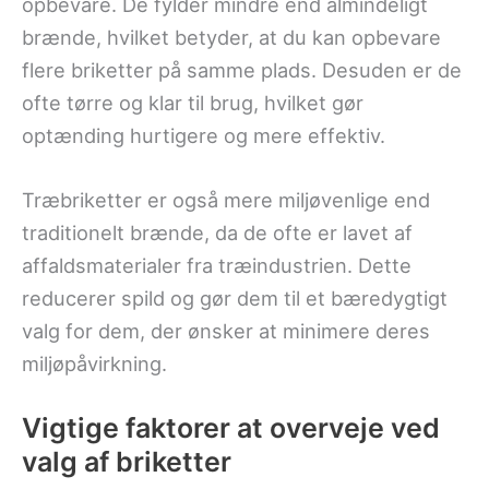
opbevare. De fylder mindre end almindeligt
brænde, hvilket betyder, at du kan opbevare
flere briketter på samme plads. Desuden er de
ofte tørre og klar til brug, hvilket gør
optænding hurtigere og mere effektiv.
Træbriketter er også mere miljøvenlige end
traditionelt brænde, da de ofte er lavet af
affaldsmaterialer fra træindustrien. Dette
reducerer spild og gør dem til et bæredygtigt
valg for dem, der ønsker at minimere deres
miljøpåvirkning.
Vigtige faktorer at overveje ved
valg af briketter