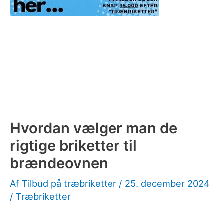
Hvordan vælger man de
rigtige briketter til
brændeovnen
Af
Tilbud på træbriketter
/
25. december 2024
/
Træbriketter