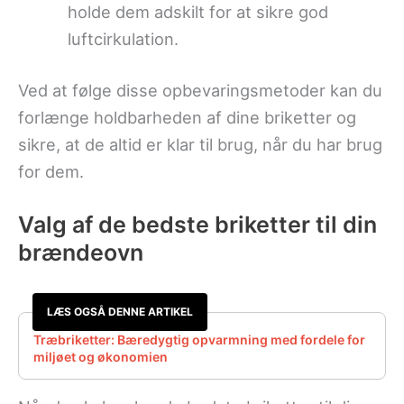
holde dem adskilt for at sikre god
luftcirkulation.
Ved at følge disse opbevaringsmetoder kan du
forlænge holdbarheden af dine briketter og
sikre, at de altid er klar til brug, når du har brug
for dem.
Valg af de bedste briketter til din
brændeovn
LÆS OGSÅ DENNE ARTIKEL
Træbriketter: Bæredygtig opvarmning med fordele for
miljøet og økonomien