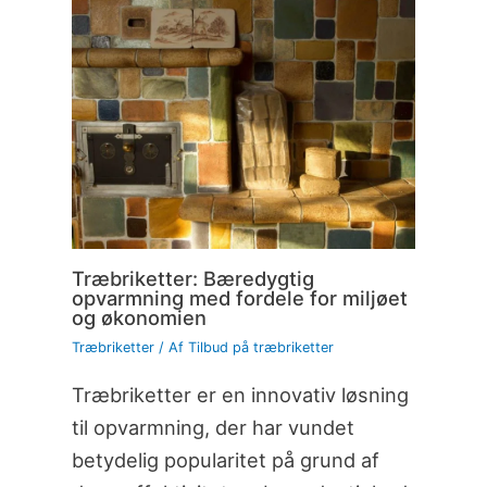
Træbriketter: Bæredygtig
opvarmning med fordele for miljøet
og økonomien
Træbriketter
/ Af
Tilbud på træbriketter
Træbriketter er en innovativ løsning
til opvarmning, der har vundet
betydelig popularitet på grund af