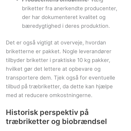
briketter fra anerkendte producenter,
der har dokumenteret kvalitet og
bæredygtighed i deres produktion.
Det er også vigtigt at overveje, hvordan
briketterne er pakket. Nogle leverandører
tilbyder briketter i praktiske 10 kg pakker,
hvilket gør det lettere at opbevare og
transportere dem. Tjek også for eventuelle
tilbud på træbriketter, da dette kan hjælpe
med at reducere omkostningerne.
Historisk perspektiv på
træbriketter og biobrændsel