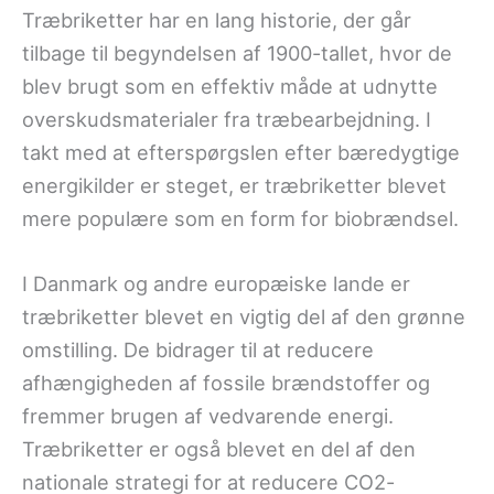
Træbriketter har en lang historie, der går
tilbage til begyndelsen af 1900-tallet, hvor de
blev brugt som en effektiv måde at udnytte
overskudsmaterialer fra træbearbejdning. I
takt med at efterspørgslen efter bæredygtige
energikilder er steget, er træbriketter blevet
mere populære som en form for biobrændsel.
I Danmark og andre europæiske lande er
træbriketter blevet en vigtig del af den grønne
omstilling. De bidrager til at reducere
afhængigheden af fossile brændstoffer og
fremmer brugen af vedvarende energi.
Træbriketter er også blevet en del af den
nationale strategi for at reducere CO2-