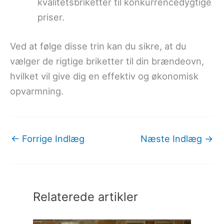
kvalitetsbriketter til konkurrencedygtige
priser.
Ved at følge disse trin kan du sikre, at du
vælger de rigtige briketter til din brændeovn,
hvilket vil give dig en effektiv og økonomisk
opvarmning.
←
Forrige Indlæg
Næste Indlæg
→
Relaterede artikler