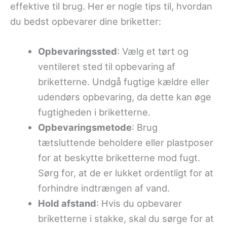
effektive til brug. Her er nogle tips til, hvordan
du bedst opbevarer dine briketter:
Opbevaringssted
: Vælg et tørt og
ventileret sted til opbevaring af
briketterne. Undgå fugtige kældre eller
udendørs opbevaring, da dette kan øge
fugtigheden i briketterne.
Opbevaringsmetode
: Brug
tætsluttende beholdere eller plastposer
for at beskytte briketterne mod fugt.
Sørg for, at de er lukket ordentligt for at
forhindre indtrængen af vand.
Hold afstand
: Hvis du opbevarer
briketterne i stakke, skal du sørge for at