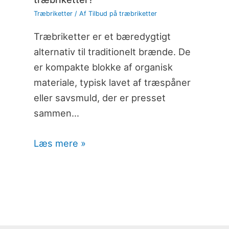
Træbriketter
/ Af
Tilbud på træbriketter
Træbriketter er et bæredygtigt
alternativ til traditionelt brænde. De
er kompakte blokke af organisk
materiale, typisk lavet af træspåner
eller savsmuld, der er presset
sammen…
Læs mere »