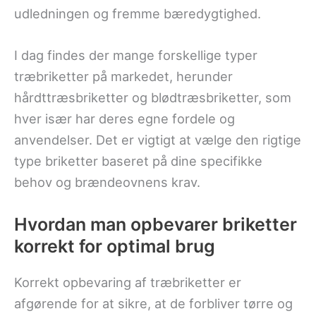
udledningen og fremme bæredygtighed.
I dag findes der mange forskellige typer
træbriketter på markedet, herunder
hårdttræsbriketter og blødtræsbriketter, som
hver især har deres egne fordele og
anvendelser. Det er vigtigt at vælge den rigtige
type briketter baseret på dine specifikke
behov og brændeovnens krav.
Hvordan man opbevarer briketter
korrekt for optimal brug
Korrekt opbevaring af træbriketter er
afgørende for at sikre, at de forbliver tørre og