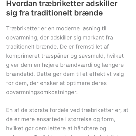
Hvordan træbriketter adskiller
sig fra traditionelt brænde
Træbriketter er en moderne løsning til
opvarmning, der adskiller sig markant fra
traditionelt brænde. De er fremstillet af
komprimeret træspåner og savsmuld, hvilket
giver dem en højere brændværdi og længere
brændetid. Dette gør dem til et effektivt valg
for dem, der ønsker at optimere deres
opvarmningsomkostninger.
En af de største fordele ved træbriketter er, at
de er mere ensartede i størrelse og form,
hvilket gør dem lettere at håndtere og