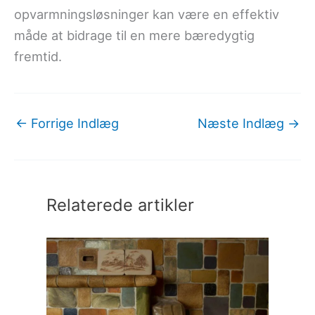
opvarmningsløsninger kan være en effektiv
måde at bidrage til en mere bæredygtig
fremtid.
←
Forrige Indlæg
Næste Indlæg
→
Relaterede artikler