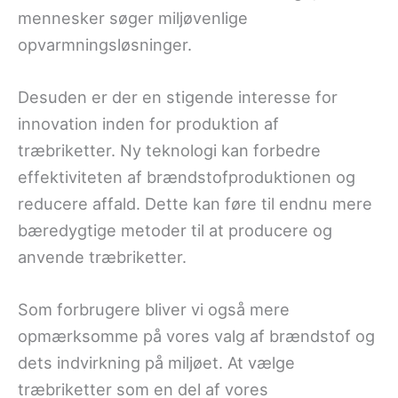
mennesker søger miljøvenlige
opvarmningsløsninger.
Desuden er der en stigende interesse for
innovation inden for produktion af
træbriketter. Ny teknologi kan forbedre
effektiviteten af brændstofproduktionen og
reducere affald. Dette kan føre til endnu mere
bæredygtige metoder til at producere og
anvende træbriketter.
Som forbrugere bliver vi også mere
opmærksomme på vores valg af brændstof og
dets indvirkning på miljøet. At vælge
træbriketter som en del af vores