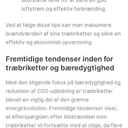
luftstrøm og effektiv forbrænding.
Ved at følge disse tips kan man maksimere
brændværdien af sine træbriketter og sikre en
effektiv og økonomisk opvarmning.
Fremtidige tendenser inden for
træbriketter og bæredygtighed
Med den stigende fokus på bæredygtighed og
reduktion af CO2-udledning er træbriketter
blevet en vigtig del af den grønne
energirevolution. Fremtidige tendenser viser,
at efterspørgslen efter biobrændsel som
træbriketter vil fortsætte med at stige, da flere