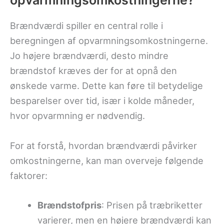
opvarmningsomkostningerne?
Brændværdi spiller en central rolle i
beregningen af opvarmningsomkostningerne.
Jo højere brændværdi, desto mindre
brændstof kræves der for at opnå den
ønskede varme. Dette kan føre til betydelige
besparelser over tid, især i kolde måneder,
hvor opvarmning er nødvendig.
For at forstå, hvordan brændværdi påvirker
omkostningerne, kan man overveje følgende
faktorer:
Brændstofpris
: Prisen på træbriketter
varierer, men en højere brændværdi kan