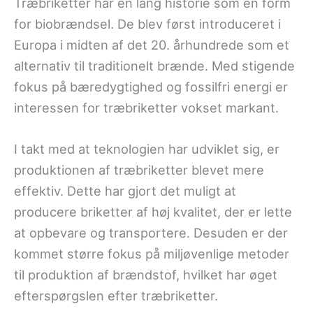
Træbriketter har en lang historie som en form
for biobrændsel. De blev først introduceret i
Europa i midten af det 20. århundrede som et
alternativ til traditionelt brænde. Med stigende
fokus på bæredygtighed og fossilfri energi er
interessen for træbriketter vokset markant.
I takt med at teknologien har udviklet sig, er
produktionen af træbriketter blevet mere
effektiv. Dette har gjort det muligt at
producere briketter af høj kvalitet, der er lette
at opbevare og transportere. Desuden er der
kommet større fokus på miljøvenlige metoder
til produktion af brændstof, hvilket har øget
efterspørgslen efter træbriketter.