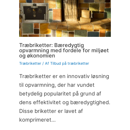
Træbriketter: Bæredygtig
opvarmning med fordele for miljøet
og økonomien
Træbriketter
/ Af
Tilbud på træbriketter
Træbriketter er en innovativ løsning
til opvarmning, der har vundet
betydelig popularitet på grund af
dens effektivitet og bæredygtighed.
Disse briketter er lavet af
komprimeret…