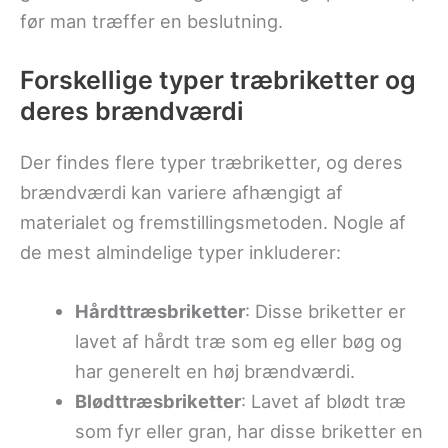
før man træffer en beslutning.
Forskellige typer træbriketter og
deres brændværdi
Der findes flere typer træbriketter, og deres
brændværdi kan variere afhængigt af
materialet og fremstillingsmetoden. Nogle af
de mest almindelige typer inkluderer:
Hårdttræsbriketter
: Disse briketter er
lavet af hårdt træ som eg eller bøg og
har generelt en høj brændværdi.
Blødttræsbriketter
: Lavet af blødt træ
som fyr eller gran, har disse briketter en