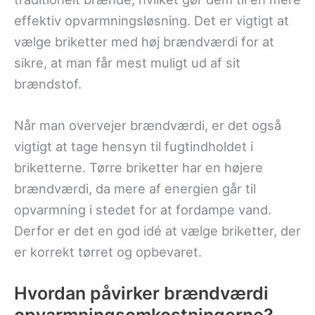
effektiv opvarmningsløsning. Det er vigtigt at
vælge briketter med høj brændværdi for at
sikre, at man får mest muligt ud af sit
brændstof.
Når man overvejer brændværdi, er det også
vigtigt at tage hensyn til fugtindholdet i
briketterne. Tørre briketter har en højere
brændværdi, da mere af energien går til
opvarmning i stedet for at fordampe vand.
Derfor er det en god idé at vælge briketter, der
er korrekt tørret og opbevaret.
Hvordan påvirker brændværdi