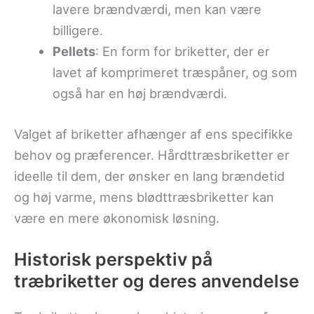
lavere brændværdi, men kan være
billigere.
Pellets
: En form for briketter, der er
lavet af komprimeret træspåner, og som
også har en høj brændværdi.
Valget af briketter afhænger af ens specifikke
behov og præferencer. Hårdttræsbriketter er
ideelle til dem, der ønsker en lang brændetid
og høj varme, mens blødttræsbriketter kan
være en mere økonomisk løsning.
Historisk perspektiv på
træbriketter og deres anvendelse