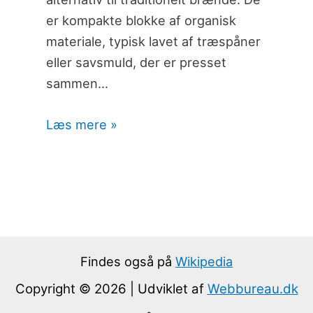
er kompakte blokke af organisk
materiale, typisk lavet af træspåner
eller savsmuld, der er presset
sammen…
Læs mere »
Findes også på
Wikipedia
Copyright © 2026 | Udviklet af
Webbureau.dk