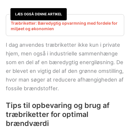
LÆS OGSÅ DENNE ARTIKEL
Træbriketter: Bæredygtig opvarmning med fordele for
miljøet og økonomien
I dag anvendes træbriketter ikke kun i private
hjem, men også i industrielle sammenhænge
som en del af en bæredygtig energiløsning. De
er blevet en vigtig del af den grønne omstilling,
hvor man søger at reducere afhængigheden af
fossile brændstoffer.
Tips til opbevaring og brug af
træbriketter for optimal
brændværdi