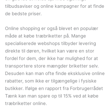
tilbudsaviser og online kampagner for at finde
de bedste priser.
Online shopping er også blevet en populær
måde at købe træbriketter på. Mange
specialiserede webshops tilbyder levering
direkte til døren, hvilket kan være en stor
fordel for dem, der ikke har mulighed for at
transportere store mængder briketter selv.
Desuden kan man ofte finde eksklusive online
rabatter, som ikke er tilgængelige i fysiske
butikker. Ifølge en rapport fra Forbrugerrådet
Tænk kan man spare op til 15% ved at købe
træbriketter online.