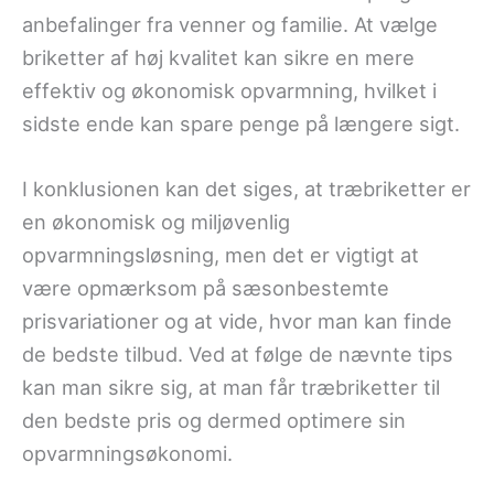
anbefalinger fra venner og familie. At vælge
briketter af høj kvalitet kan sikre en mere
effektiv og økonomisk opvarmning, hvilket i
sidste ende kan spare penge på længere sigt.
I konklusionen kan det siges, at træbriketter er
en økonomisk og miljøvenlig
opvarmningsløsning, men det er vigtigt at
være opmærksom på sæsonbestemte
prisvariationer og at vide, hvor man kan finde
de bedste tilbud. Ved at følge de nævnte tips
kan man sikre sig, at man får træbriketter til
den bedste pris og dermed optimere sin
opvarmningsøkonomi.