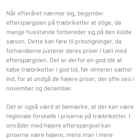
Når efteråret nærmer sig, begynder
efterspørgslen på træbriketter at stige, da
mange husstande forbereder sig på den kolde
sæson. Dette kan føre til prisstigninger, da
forhandlerne justerer deres priser i takt med
efterspørgslen. Det er derfor en god idé at
købe træbriketter i god tid, før vinteren sætter
ind, for at undgå de højere priser, der ofte ses i
november og december.
Det er også værd at bemærke, at der kan være
regionale forskelle i priserne på træbriketter. I
områder med højere efterspørgsel kan
priserne være højere, mens man i mere