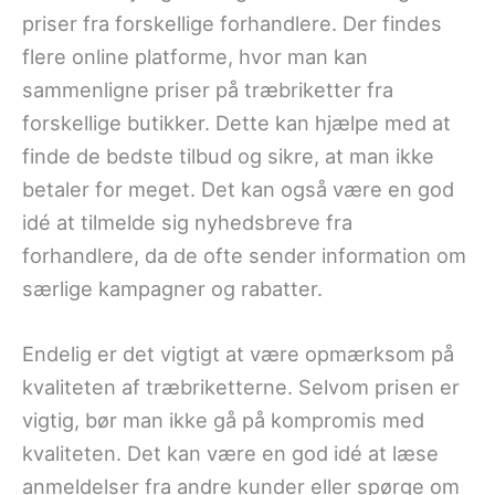
priser fra forskellige forhandlere. Der findes
flere online platforme, hvor man kan
sammenligne priser på træbriketter fra
forskellige butikker. Dette kan hjælpe med at
finde de bedste tilbud og sikre, at man ikke
betaler for meget. Det kan også være en god
idé at tilmelde sig nyhedsbreve fra
forhandlere, da de ofte sender information om
særlige kampagner og rabatter.
Endelig er det vigtigt at være opmærksom på
kvaliteten af træbriketterne. Selvom prisen er
vigtig, bør man ikke gå på kompromis med
kvaliteten. Det kan være en god idé at læse
anmeldelser fra andre kunder eller spørge om