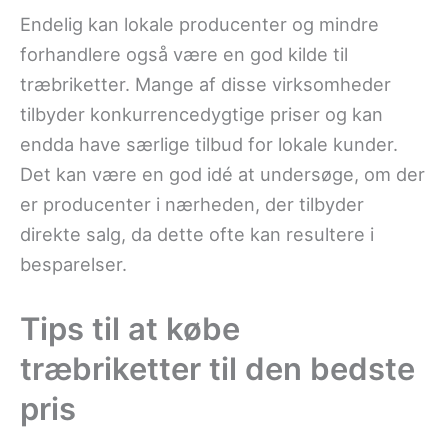
Endelig kan lokale producenter og mindre
forhandlere også være en god kilde til
træbriketter. Mange af disse virksomheder
tilbyder konkurrencedygtige priser og kan
endda have særlige tilbud for lokale kunder.
Det kan være en god idé at undersøge, om der
er producenter i nærheden, der tilbyder
direkte salg, da dette ofte kan resultere i
besparelser.
Tips til at købe
træbriketter til den bedste
pris