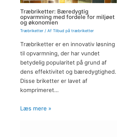
Træbriketter: Bæredygtig
opvarmning med fordele for miljøet
og økonomien
Træbriketter
/ Af
Tilbud på træbriketter
Træbriketter er en innovativ løsning
til opvarmning, der har vundet
betydelig popularitet på grund af
dens effektivitet og bæredygtighed.
Disse briketter er lavet af
komprimeret…
Læs mere »