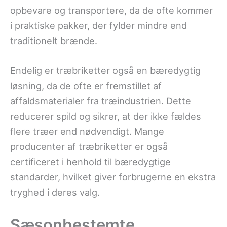
opbevare og transportere, da de ofte kommer
i praktiske pakker, der fylder mindre end
traditionelt brænde.
Endelig er træbriketter også en bæredygtig
løsning, da de ofte er fremstillet af
affaldsmaterialer fra træindustrien. Dette
reducerer spild og sikrer, at der ikke fældes
flere træer end nødvendigt. Mange
producenter af træbriketter er også
certificeret i henhold til bæredygtige
standarder, hvilket giver forbrugerne en ekstra
tryghed i deres valg.
Sæsonbestemte