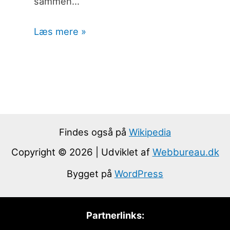
sammen…
Læs mere »
Findes også på
Wikipedia
Copyright © 2026 | Udviklet af
Webbureau.dk
Bygget på
WordPress
Partnerlinks: