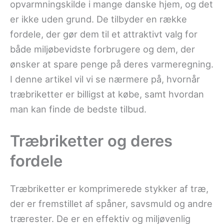
opvarmningskilde i mange danske hjem, og det
er ikke uden grund. De tilbyder en række
fordele, der gør dem til et attraktivt valg for
både miljøbevidste forbrugere og dem, der
ønsker at spare penge på deres varmeregning.
I denne artikel vil vi se nærmere på, hvornår
træbriketter er billigst at købe, samt hvordan
man kan finde de bedste tilbud.
Træbriketter og deres
fordele
Træbriketter er komprimerede stykker af træ,
der er fremstillet af spåner, savsmuld og andre
trærester. De er en effektiv og miljøvenlig