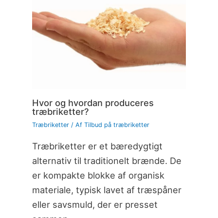
Hvor og hvordan produceres
træbriketter?
Træbriketter
/ Af
Tilbud på træbriketter
Træbriketter er et bæredygtigt
alternativ til traditionelt brænde. De
er kompakte blokke af organisk
materiale, typisk lavet af træspåner
eller savsmuld, der er presset