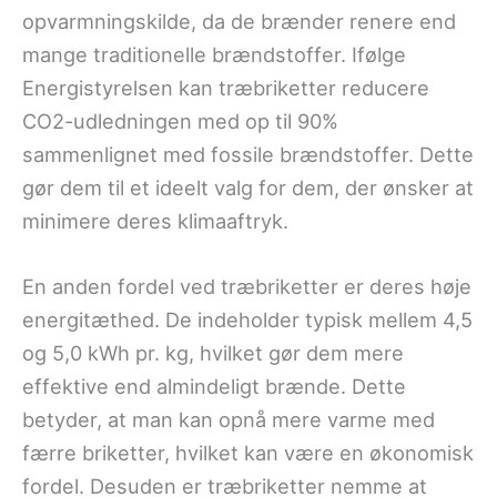
opvarmningskilde, da de brænder renere end
mange traditionelle brændstoffer. Ifølge
Energistyrelsen kan træbriketter reducere
CO2-udledningen med op til 90%
sammenlignet med fossile brændstoffer. Dette
gør dem til et ideelt valg for dem, der ønsker at
minimere deres klimaaftryk.
En anden fordel ved træbriketter er deres høje
energitæthed. De indeholder typisk mellem 4,5
og 5,0 kWh pr. kg, hvilket gør dem mere
effektive end almindeligt brænde. Dette
betyder, at man kan opnå mere varme med
færre briketter, hvilket kan være en økonomisk
fordel. Desuden er træbriketter nemme at