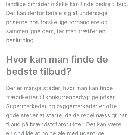
landlige områder måske kan finde bedre tilbud.
Det kan derfor betale sig at undersøge
priserne hos forskellige forhandlere og
sammenligne dem, før man træffer en
beslutning.
Hvor kan man finde de
bedste tilbud?
Der er mange steder, hvor man kan finde
træbriketter til konkurrencedygtige priser.
Supermarkeder og byggemarkeder er ofte
gode steder at starte, da de regelmæssigt har
tilbud på brændstofprodukter. Det kan være
en god idé at holde øje med ugentlige