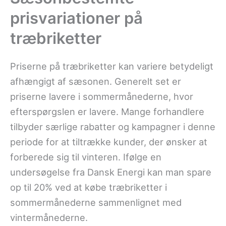
prisvariationer på
træbriketter
Priserne på træbriketter kan variere betydeligt
afhængigt af sæsonen. Generelt set er
priserne lavere i sommermånederne, hvor
efterspørgslen er lavere. Mange forhandlere
tilbyder særlige rabatter og kampagner i denne
periode for at tiltrække kunder, der ønsker at
forberede sig til vinteren. Ifølge en
undersøgelse fra Dansk Energi kan man spare
op til 20% ved at købe træbriketter i
sommermånederne sammenlignet med
vintermånederne.