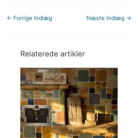
←
Forrige Indlæg
Næste Indlæg
→
Relaterede artikler