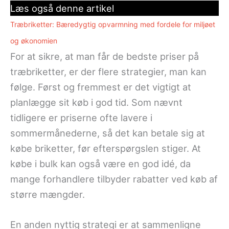
Læs også denne artikel
Træbriketter: Bæredygtig opvarmning med fordele for miljøet
og økonomien
For at sikre, at man får de bedste priser på
træbriketter, er der flere strategier, man kan
følge. Først og fremmest er det vigtigt at
planlægge sit køb i god tid. Som nævnt
tidligere er priserne ofte lavere i
sommermånederne, så det kan betale sig at
købe briketter, før efterspørgslen stiger. At
købe i bulk kan også være en god idé, da
mange forhandlere tilbyder rabatter ved køb af
større mængder.
En anden nyttig strategi er at sammenligne