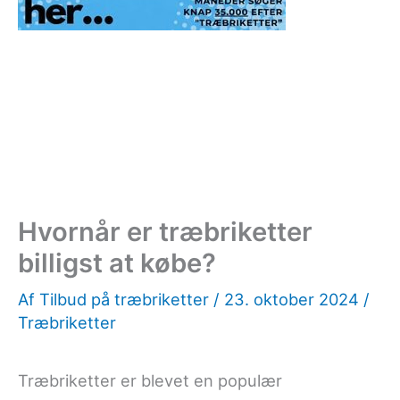
Hvornår er træbriketter
billigst at købe?
Af
Tilbud på træbriketter
/
23. oktober 2024
/
Træbriketter
Træbriketter er blevet en populær