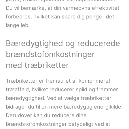
Du vil bemærke, at din varmeovns effektivitet
forbedres, hvilket kan spare dig penge i det
lange løb.
Bæredygtighed og reducerede
brændstofomkostninger
med træbriketter
Træbriketter er fremstillet af komprimeret
træaffald, hvilket reducerer spild og fremmer
bæredygtighed. Ved at vælge træbriketter
bidrager du til en mere bæredygtig energikilde.
Derudover kan du reducere dine
brændstofomkostninger betydeligt ved at