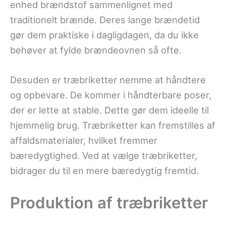
enhed brændstof sammenlignet med
traditionelt brænde. Deres lange brændetid
gør dem praktiske i dagligdagen, da du ikke
behøver at fylde brændeovnen så ofte.
Desuden er træbriketter nemme at håndtere
og opbevare. De kommer i håndterbare poser,
der er lette at stable. Dette gør dem ideelle til
hjemmelig brug. Træbriketter kan fremstilles af
affaldsmaterialer, hvilket fremmer
bæredygtighed. Ved at vælge træbriketter,
bidrager du til en mere bæredygtig fremtid.
Produktion af træbriketter