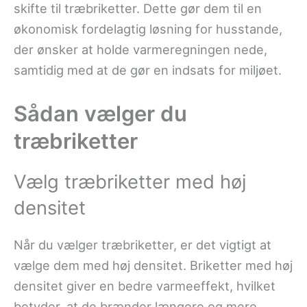
skifte til træbriketter. Dette gør dem til en
økonomisk fordelagtig løsning for husstande,
der ønsker at holde varmeregningen nede,
samtidig med at de gør en indsats for miljøet.
Sådan vælger du
træbriketter
Vælg træbriketter med høj
densitet
Når du vælger træbriketter, er det vigtigt at
vælge dem med høj densitet. Briketter med høj
densitet giver en bedre varmeeffekt, hvilket
betyder, at de brænder længere og mere