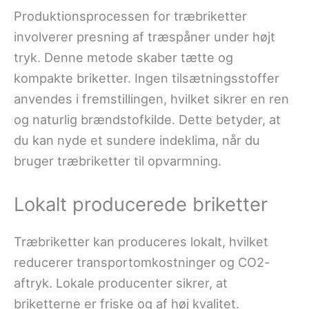
Produktionsprocessen for træbriketter
involverer presning af træspåner under højt
tryk. Denne metode skaber tætte og
kompakte briketter. Ingen tilsætningsstoffer
anvendes i fremstillingen, hvilket sikrer en ren
og naturlig brændstofkilde. Dette betyder, at
du kan nyde et sundere indeklima, når du
bruger træbriketter til opvarmning.
Lokalt producerede briketter
Træbriketter kan produceres lokalt, hvilket
reducerer transportomkostninger og CO2-
aftryk. Lokale producenter sikrer, at
briketterne er friske og af høj kvalitet.