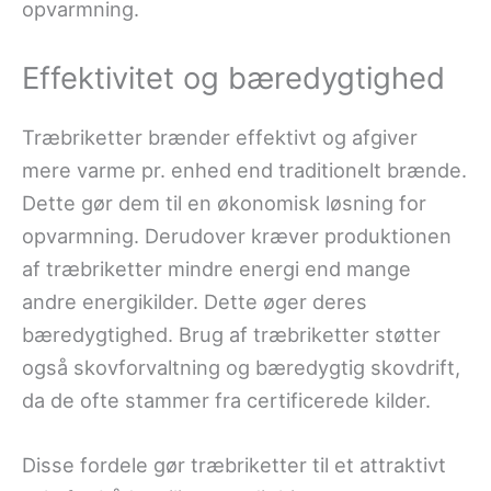
opvarmning.
Effektivitet og bæredygtighed
Træbriketter brænder effektivt og afgiver
mere varme pr. enhed end traditionelt brænde.
Dette gør dem til en økonomisk løsning for
opvarmning. Derudover kræver produktionen
af træbriketter mindre energi end mange
andre energikilder. Dette øger deres
bæredygtighed. Brug af træbriketter støtter
også skovforvaltning og bæredygtig skovdrift,
da de ofte stammer fra certificerede kilder.
Disse fordele gør træbriketter til et attraktivt