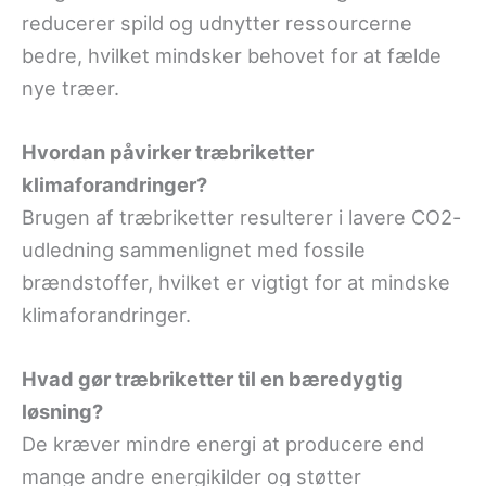
reducerer spild og udnytter ressourcerne
bedre, hvilket mindsker behovet for at fælde
nye træer.
Hvordan påvirker træbriketter
klimaforandringer?
Brugen af træbriketter resulterer i lavere CO2-
udledning sammenlignet med fossile
brændstoffer, hvilket er vigtigt for at mindske
klimaforandringer.
Hvad gør træbriketter til en bæredygtig
løsning?
De kræver mindre energi at producere end
mange andre energikilder og støtter