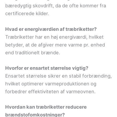
bæredygtig skovdrift, da de ofte kommer fra
certificerede kilder.
Hvad er energiværdien af træbriketter?
Træbriketter har en høj energiværdi, hvilket
betyder, at de afgiver mere varme pr. enhed
end traditionelt brænde.
Hvorfor er ensartet størrelse vigtig?
Ensartet størrelse sikrer en stabil forbrænding,
hvilket optimerer varmeproduktionen og
forbedrer effektiviteten af varmeovnen.
Hvordan kan træbriketter reducere
brændstofomkostninger?