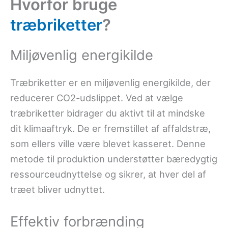
Hvorfor bruge
træbriketter
?
Miljøvenlig energikilde
Træbriketter er en miljøvenlig energikilde, der
reducerer CO2-udslippet. Ved at vælge
træbriketter bidrager du aktivt til at mindske
dit klimaaftryk. De er fremstillet af affaldstræ,
som ellers ville være blevet kasseret. Denne
metode til produktion understøtter bæredygtig
ressourceudnyttelse og sikrer, at hver del af
træet bliver udnyttet.
Effektiv forbrænding