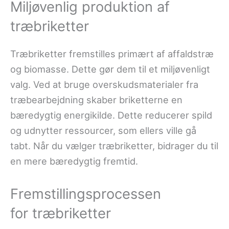
Miljøvenlig produktion af
træbriketter
Træbriketter fremstilles primært af affaldstræ
og biomasse. Dette gør dem til et miljøvenligt
valg. Ved at bruge overskudsmaterialer fra
træbearbejdning skaber briketterne en
bæredygtig energikilde. Dette reducerer spild
og udnytter ressourcer, som ellers ville gå
tabt. Når du vælger træbriketter, bidrager du til
en mere bæredygtig fremtid.
Fremstillingsprocessen
for træbriketter