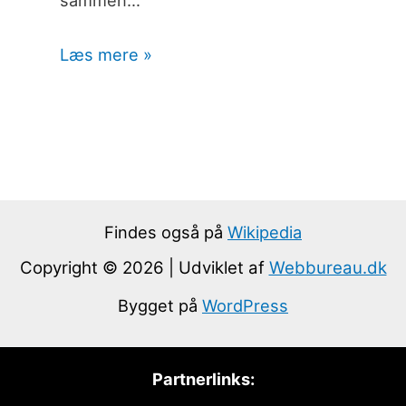
sammen…
Læs mere »
Findes også på
Wikipedia
Copyright © 2026 | Udviklet af
Webbureau.dk
Bygget på
WordPress
Partnerlinks: