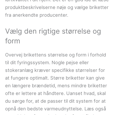
produktbeskrivelserne nøje og vælge briketter
fra anerkendte producenter.
Vælg den rigtige størrelse og
form
Overvej brikettens størrelse og form i forhold
til dit fyringssystem. Nogle pejse eller
stokeranlæg kræver specifikke størrelser for
at fungere optimalt. Større briketter kan give
en længere brændetid, mens mindre briketter
ofte er lettere at håndtere. Uanset hvad, skal
du sørge for, at de passer til dit system for at
opnå den bedste varmeudnyttelse. Læs også