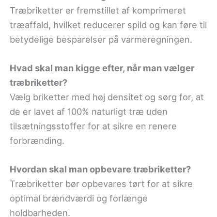
Træbriketter er fremstillet af komprimeret
træaffald, hvilket reducerer spild og kan føre til
betydelige besparelser på varmeregningen.
Hvad skal man kigge efter, når man vælger
træbriketter?
Vælg briketter med høj densitet og sørg for, at
de er lavet af 100% naturligt træ uden
tilsætningsstoffer for at sikre en renere
forbrænding.
Hvordan skal man opbevare træbriketter?
Træbriketter bør opbevares tørt for at sikre
optimal brændværdi og forlænge
holdbarheden.