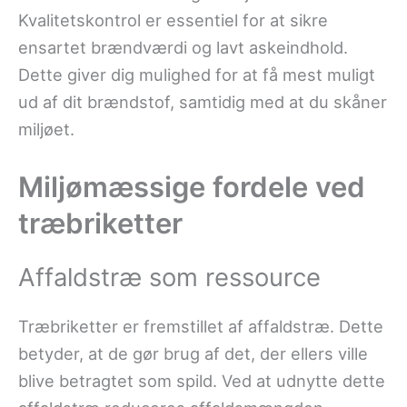
Kvalitetskontrol er essentiel for at sikre
ensartet brændværdi og lavt askeindhold.
Dette giver dig mulighed for at få mest muligt
ud af dit brændstof, samtidig med at du skåner
miljøet.
Miljømæssige fordele ved
træbriketter
Affaldstræ som ressource
Træbriketter er fremstillet af affaldstræ. Dette
betyder, at de gør brug af det, der ellers ville
blive betragtet som spild. Ved at udnytte dette