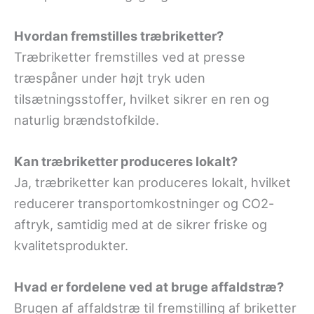
Hvordan fremstilles træbriketter?
Træbriketter fremstilles ved at presse
træspåner under højt tryk uden
tilsætningsstoffer, hvilket sikrer en ren og
naturlig brændstofkilde.
Kan træbriketter produceres lokalt?
Ja, træbriketter kan produceres lokalt, hvilket
reducerer transportomkostninger og CO2-
aftryk, samtidig med at de sikrer friske og
kvalitetsprodukter.
Hvad er fordelene ved at bruge affaldstræ?
Brugen af affaldstræ til fremstilling af briketter