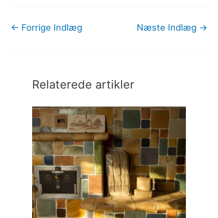
←
Forrige Indlæg
Næste Indlæg
→
Relaterede artikler