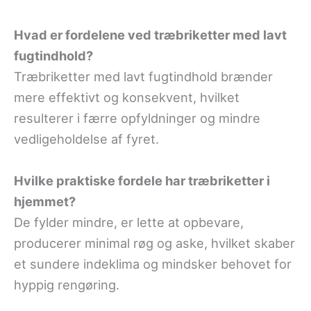
Hvad er fordelene ved træbriketter med lavt
fugtindhold?
Træbriketter med lavt fugtindhold brænder
mere effektivt og konsekvent, hvilket
resulterer i færre opfyldninger og mindre
vedligeholdelse af fyret.
Hvilke praktiske fordele har træbriketter i
hjemmet?
De fylder mindre, er lette at opbevare,
producerer minimal røg og aske, hvilket skaber
et sundere indeklima og mindsker behovet for
hyppig rengøring.