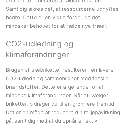
affaldstræ reduceres affaldsmængden.
Samtidig sikres det, at ressourcerne udnyttes
bedre. Dette er en vigtig fordel, da det
mindsker behovet for at fælde nye træer.
CO2-udledning og
klimaforandringer
Brugen af træbriketter resulterer i en lavere
CO2-udledning sammenlignet med fossile
brændstoffer. Dette er afgørende for at
mindske klimaforandringer. Når du vælger
briketter, bidrager du til en grønnere fremtid.
Det er en måde at reducere din miljøpåvirkning
på, samtidig med at du opnår effektiv