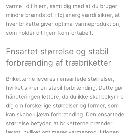
varme i dit hjem, samtidig med at du bruger
mindre brændstof. Høj energiværdi sikrer, at
hver brikette giver optimal varmeproduktion,
som holder dit hjem komfortabelt.
Ensartet størrelse og stabil
forbrænding af træbriketter
Briketterne leveres i ensartede størrelser,
hvilket sikrer en stabil forbrænding. Dette gør
håndteringen lettere, da du ikke skal bekymre
dig om forskellige størrelser og former, som
kan skabe ujævn forbrænding. Den ensartede
størrelse betyder, at briketterne brænder
jævnt, hvilket optimerer varmeproduktionen.