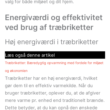
valg for både miljøet og dit hjem.
Energiværdi og effektivitet
ved brug af træbriketter
Høj energiværdi i træbriketter
Læs også denne artikel
Træbriketter: Bæredygtig opvarmning med fordele for miljøet
og økonomien
Træbriketter har en høj energiværdi, hvilket
gør dem til en effektiv varmekilde. Når du
bruger træbriketter, oplever du, at de afgiver
mere varme pr. enhed end traditionelt brænde.
Dette betyder, at du kan opnå den ønskede