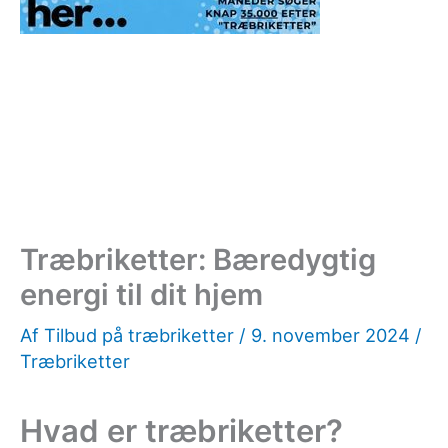
Træbriketter: Bæredygtig
energi til dit hjem
Af
Tilbud på træbriketter
/
9. november 2024
/
Træbriketter
Hvad er træbriketter?