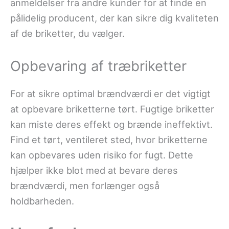
anmeldelser fra andre kunder for at finde en
pålidelig producent, der kan sikre dig kvaliteten
af de briketter, du vælger.
Opbevaring af træbriketter
For at sikre optimal brændværdi er det vigtigt
at opbevare briketterne tørt. Fugtige briketter
kan miste deres effekt og brænde ineffektivt.
Find et tørt, ventileret sted, hvor briketterne
kan opbevares uden risiko for fugt. Dette
hjælper ikke blot med at bevare deres
brændværdi, men forlænger også
holdbarheden.