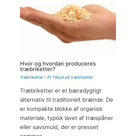
Hvor og hvordan produceres
træbriketter?
Træbriketter
/ Af
Tilbud på træbriketter
Træbriketter er et bæredygtigt
alternativ til traditionelt brænde. De
er kompakte blokke af organisk
materiale, typisk lavet af træspåner
eller savsmuld, der er presset