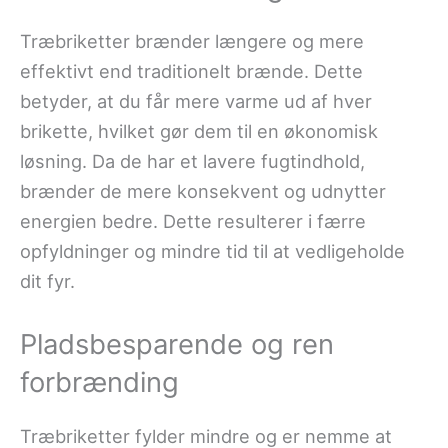
Træbriketter brænder længere og mere
effektivt end traditionelt brænde. Dette
betyder, at du får mere varme ud af hver
brikette, hvilket gør dem til en økonomisk
løsning. Da de har et lavere fugtindhold,
brænder de mere konsekvent og udnytter
energien bedre. Dette resulterer i færre
opfyldninger og mindre tid til at vedligeholde
dit fyr.
Pladsbesparende og ren
forbrænding
Træbriketter fylder mindre og er nemme at