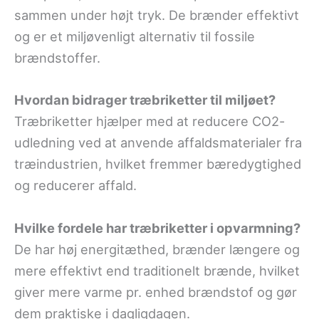
sammen under højt tryk. De brænder effektivt
og er et miljøvenligt alternativ til fossile
brændstoffer.
Hvordan bidrager træbriketter til miljøet?
Træbriketter hjælper med at reducere CO2-
udledning ved at anvende affaldsmaterialer fra
træindustrien, hvilket fremmer bæredygtighed
og reducerer affald.
Hvilke fordele har træbriketter i opvarmning?
De har høj energitæthed, brænder længere og
mere effektivt end traditionelt brænde, hvilket
giver mere varme pr. enhed brændstof og gør
dem praktiske i dagligdagen.