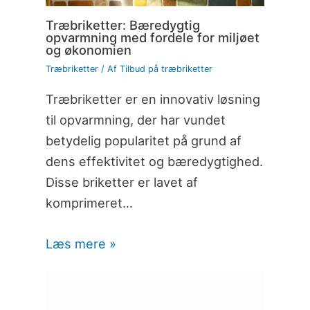
Træbriketter: Bæredygtig
opvarmning med fordele for miljøet
og økonomien
Træbriketter
/ Af
Tilbud på træbriketter
Træbriketter er en innovativ løsning
til opvarmning, der har vundet
betydelig popularitet på grund af
dens effektivitet og bæredygtighed.
Disse briketter er lavet af
komprimeret…
Læs mere »