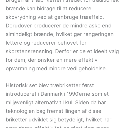
brænde kan bidrage til at reducere
skovrydning ved at genbruge træaffald.
Derudover producerer de mindre aske end
almindeligt brænde, hvilket gør rengøringen
lettere og reducerer behovet for
skorstensrensning. Derfor er de et ideelt valg
for dem, der ønsker en mere effektiv
opvarmning med mindre vedligeholdelse.
Historisk set blev træbriketter først
introduceret i Danmark i 1990’erne som et
miljøvenligt alternativ til kul. Siden da har
teknologien bag fremstillingen af disse
briketter udviklet sig betydeligt, hvilket har