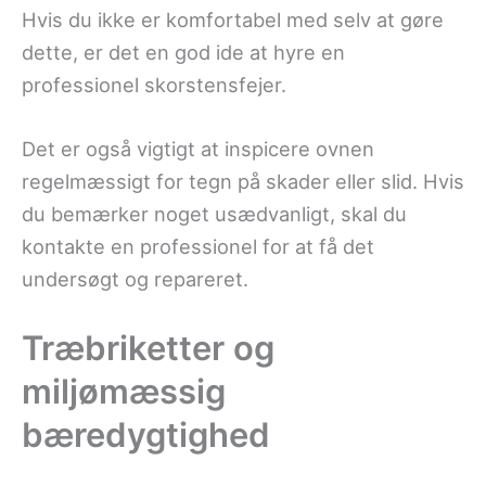
Hvis du ikke er komfortabel med selv at gøre
dette, er det en god ide at hyre en
professionel skorstensfejer.
Det er også vigtigt at inspicere ovnen
regelmæssigt for tegn på skader eller slid. Hvis
du bemærker noget usædvanligt, skal du
kontakte en professionel for at få det
undersøgt og repareret.
Træbriketter og
miljømæssig
bæredygtighed