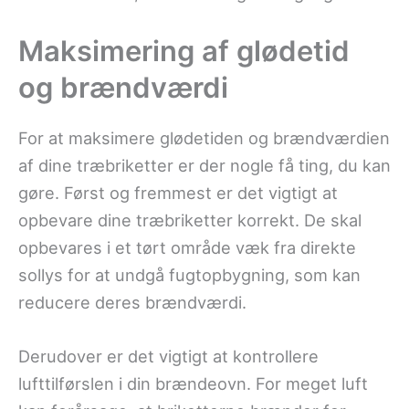
Maksimering af glødetid
og brændværdi
For at maksimere glødetiden og brændværdien
af dine træbriketter er der nogle få ting, du kan
gøre. Først og fremmest er det vigtigt at
opbevare dine træbriketter korrekt. De skal
opbevares i et tørt område væk fra direkte
sollys for at undgå fugtopbygning, som kan
reducere deres brændværdi.
Derudover er det vigtigt at kontrollere
lufttilførslen i din brændeovn. For meget luft