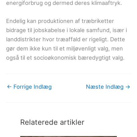
energiforbrug og dermed deres klimaaftryk.
Endelig kan produktionen af træbriketter
bidrage til jobskabelse i lokale samfund, især i
landdistrikter hvor træaffald er rigeligt. Dette
gør dem ikke kun til et miljøvenligt valg, men
også til et socioøkonomisk bæredygtigt valg.
←
Forrige Indlæg
Næste Indlæg
→
Relaterede artikler