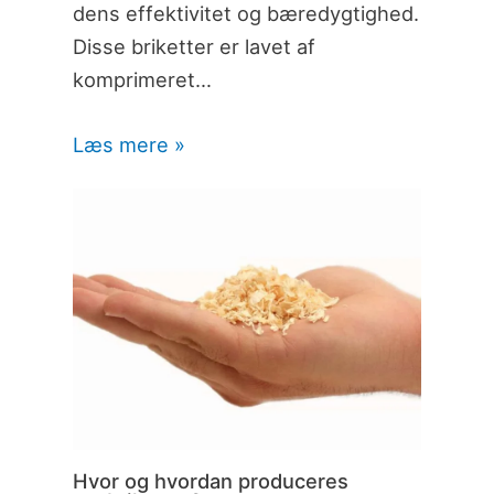
dens effektivitet og bæredygtighed.
Disse briketter er lavet af
komprimeret…
Læs mere »
Hvor og hvordan produceres