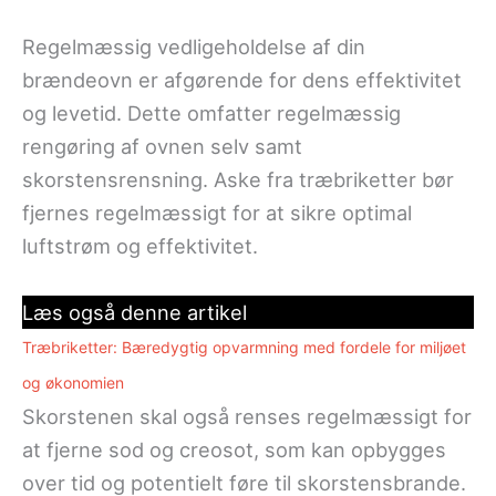
Regelmæssig vedligeholdelse af din
brændeovn er afgørende for dens effektivitet
og levetid. Dette omfatter regelmæssig
rengøring af ovnen selv samt
skorstensrensning. Aske fra træbriketter bør
fjernes regelmæssigt for at sikre optimal
luftstrøm og effektivitet.
Læs også denne artikel
Træbriketter: Bæredygtig opvarmning med fordele for miljøet
og økonomien
Skorstenen skal også renses regelmæssigt for
at fjerne sod og creosot, som kan opbygges
over tid og potentielt føre til skorstensbrande.