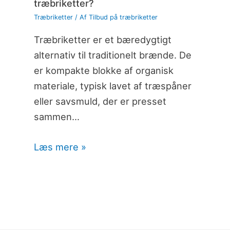
træbriketter?
Træbriketter
/ Af
Tilbud på træbriketter
Træbriketter er et bæredygtigt
alternativ til traditionelt brænde. De
er kompakte blokke af organisk
materiale, typisk lavet af træspåner
eller savsmuld, der er presset
sammen…
Læs mere »