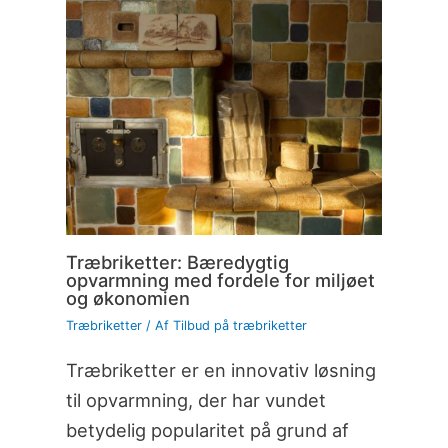
Træbriketter: Bæredygtig
opvarmning med fordele for miljøet
og økonomien
Træbriketter
/ Af
Tilbud på træbriketter
Træbriketter er en innovativ løsning
til opvarmning, der har vundet
betydelig popularitet på grund af