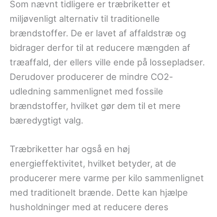
Som nævnt tidligere er træbriketter et
miljøvenligt alternativ til traditionelle
brændstoffer. De er lavet af affaldstræ og
bidrager derfor til at reducere mængden af
træaffald, der ellers ville ende på lossepladser.
Derudover producerer de mindre CO2-
udledning sammenlignet med fossile
brændstoffer, hvilket gør dem til et mere
bæredygtigt valg.
Træbriketter har også en høj
energieffektivitet, hvilket betyder, at de
producerer mere varme per kilo sammenlignet
med traditionelt brænde. Dette kan hjælpe
husholdninger med at reducere deres