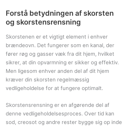
Forstå betydningen af ​​skorsten
og skorstensrensning
Skorstenen er et vigtigt element i enhver
brændeovn. Det fungerer som en kanal, der
fører røg og gasser væk fra dit hjem, hvilket
sikrer, at din opvarmning er sikker og effektiv.
Men ligesom enhver anden del af dit hjem
kræver din skorsten regelmæssig
vedligeholdelse for at fungere optimalt.
Skorstensrensning er en afgørende del af
denne vedligeholdelsesproces. Over tid kan
sod, creosot og andre rester bygge sig op inde