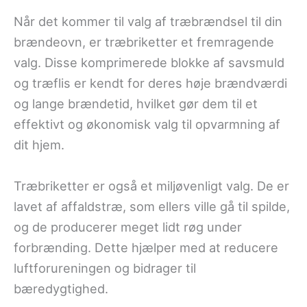
Når det kommer til valg af træbrændsel til din
brændeovn, er træbriketter et fremragende
valg. Disse komprimerede blokke af savsmuld
og træflis er kendt for deres høje brændværdi
og lange brændetid, hvilket gør dem til et
effektivt og økonomisk valg til opvarmning af
dit hjem.
Træbriketter er også et miljøvenligt valg. De er
lavet af affaldstræ, som ellers ville gå til spilde,
og de producerer meget lidt røg under
forbrænding. Dette hjælper med at reducere
luftforureningen og bidrager til
bæredygtighed.