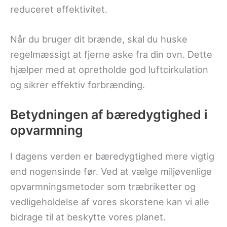
reduceret effektivitet.
Når du bruger dit brænde, skal du huske
regelmæssigt at fjerne aske fra din ovn. Dette
hjælper med at opretholde god luftcirkulation
og sikrer effektiv forbrænding.
Betydningen af bæredygtighed i
opvarmning
I dagens verden er bæredygtighed mere vigtig
end nogensinde før. Ved at vælge miljøvenlige
opvarmningsmetoder som træbriketter og
vedligeholdelse af vores skorstene kan vi alle
bidrage til at beskytte vores planet.