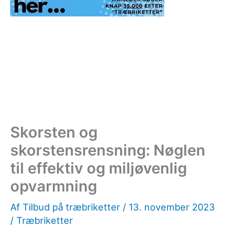
Skorsten og
skorstensrensning: Nøglen
til effektiv og miljøvenlig
opvarmning
Af
Tilbud på træbriketter
/
13. november 2023
/
Træbriketter