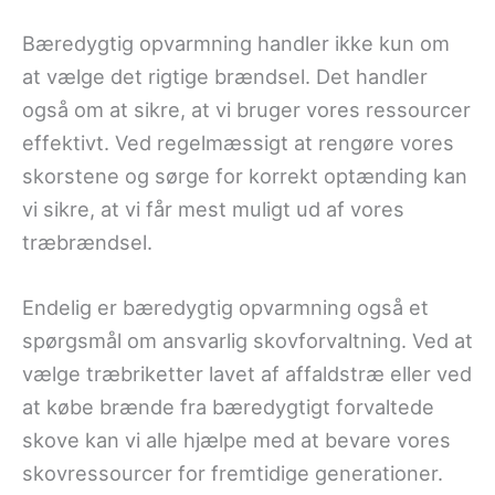
Bæredygtig opvarmning handler ikke kun om
at vælge det rigtige brændsel. Det handler
også om at sikre, at vi bruger vores ressourcer
effektivt. Ved regelmæssigt at rengøre vores
skorstene og sørge for korrekt optænding kan
vi sikre, at vi får mest muligt ud af vores
træbrændsel.
Endelig er bæredygtig opvarmning også et
spørgsmål om ansvarlig skovforvaltning. Ved at
vælge træbriketter lavet af affaldstræ eller ved
at købe brænde fra bæredygtigt forvaltede
skove kan vi alle hjælpe med at bevare vores
skovressourcer for fremtidige generationer.