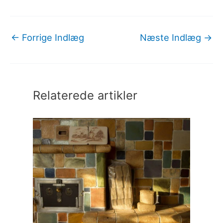
←
Forrige Indlæg
Næste Indlæg
→
Relaterede artikler