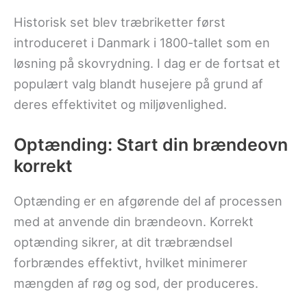
Historisk set blev træbriketter først
introduceret i Danmark i 1800-tallet som en
løsning på skovrydning. I dag er de fortsat et
populært valg blandt husejere på grund af
deres effektivitet og miljøvenlighed.
Optænding: Start din brændeovn
korrekt
Optænding er en afgørende del af processen
med at anvende din brændeovn. Korrekt
optænding sikrer, at dit træbrændsel
forbrændes effektivt, hvilket minimerer
mængden af ​​røg og sod, der produceres.