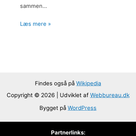
sammen…
Læs mere »
Findes også på
Wikipedia
Copyright © 2026 | Udviklet af
Webbureau.dk
Bygget på
WordPress
Partnerlinks: