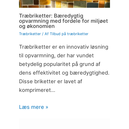
Træbriketter: Bæredygtig
opvarmning med fordele for miljøet
og økonomien
Træbriketter
/ Af
Tilbud på træbriketter
Træbriketter er en innovativ løsning
til opvarmning, der har vundet
betydelig popularitet på grund af
dens effektivitet og bæredygtighed.
Disse briketter er lavet af
komprimeret…
Læs mere »