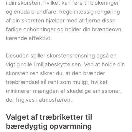
i din skorsten, hvilket kan føre til blokeringer
og endda brandfare. Regelmæssig rengøring
af din skorsten hjælper med at fjerne disse
farlige ophobninger og holder din brændeovn
kørende effektivt.
Desuden spiller skorstensrensning også en
vigtig rolle i miljøbeskyttelsen. Ved at holde din
skorsten ren sikrer du, at den brænder
træbrændsel så rent som muligt, hvilket
minimerer mængden af ​​skadelige emissioner,
der frigives i atmosfæren.
Valget af træbriketter til
bæredygtig opvarmning