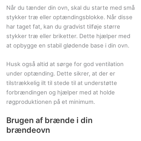
Når du tænder din ovn, skal du starte med små
stykker træ eller optændingsblokke. Når disse
har taget fat, kan du gradvist tilføje større
stykker træ eller briketter. Dette hjælper med
at opbygge en stabil glødende base i din ovn.
Husk også altid at sørge for god ventilation
under optænding. Dette sikrer, at der er
tilstrækkelig ilt til stede til at understøtte
forbrændingen og hjælper med at holde
røgproduktionen på et minimum.
Brugen af ​​brænde i din
brændeovn