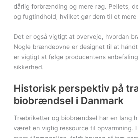
dårlig forbrænding og mere røg. Pellets, de
og fugtindhold, hvilket gør dem til et mere 
Det er også vigtigt at overveje, hvordan 
Nogle brændeovne er designet til at håndt
er vigtigt at følge producentens anbefaling
sikkerhed.
Historisk perspektiv på tr
biobrændsel i Danmark
Træbriketter og biobrændsel har en lang hi
været en vigtig ressource til opvarmning. I