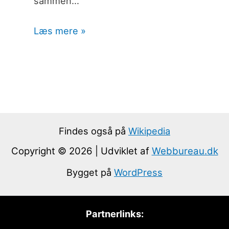
sammen…
Læs mere »
Findes også på
Wikipedia
Copyright © 2026 | Udviklet af
Webbureau.dk
Bygget på
WordPress
Partnerlinks: