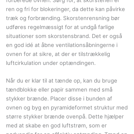
ren og fri for blokeringer, da dette kan påvirke
træk og forbrænding. Skorstenrensning bør
udføres regelmæssigt for at undgå farlige
situationer som skorstensbrand. Det er også
en god idé at åbne ventilationsåbningerne i
ovnen for at sikre, at der er tilstrækkelig
luftcirkulation under optændingen.
Når du er klar til at tænde op, kan du bruge
tændblokke eller papir sammen med små
stykker brænde. Placer disse i bunden af
ovnen og byg en pyramideformet struktur med
større stykker brænde ovenpå. Dette hjælper
med at skabe en god luftstrøm, som er