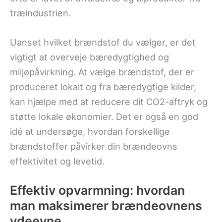
træindustrien.
Uanset hvilket brændstof du vælger, er det
vigtigt at overveje bæredygtighed og
miljøpåvirkning. At vælge brændstof, der er
produceret lokalt og fra bæredygtige kilder,
kan hjælpe med at reducere dit CO2-aftryk og
støtte lokale økonomier. Det er også en god
idé at undersøge, hvordan forskellige
brændstoffer påvirker din brændeovns
effektivitet og levetid.
Effektiv opvarmning: hvordan
man maksimerer brændeovnens
ydeevne