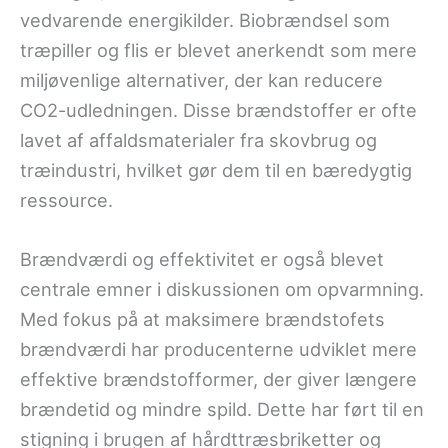
vedvarende energikilder. Biobrændsel som
træpiller og flis er blevet anerkendt som mere
miljøvenlige alternativer, der kan reducere
CO2-udledningen. Disse brændstoffer er ofte
lavet af affaldsmaterialer fra skovbrug og
træindustri, hvilket gør dem til en bæredygtig
ressource.
Brændværdi og effektivitet er også blevet
centrale emner i diskussionen om opvarmning.
Med fokus på at maksimere brændstofets
brændværdi har producenterne udviklet mere
effektive brændstofformer, der giver længere
brændetid og mindre spild. Dette har ført til en
stigning i brugen af hårdttræsbriketter og