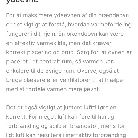
For at maksimere ydeevnen af din brændeovn
er det vigtigt at forstå, hvordan varmefordeling
fungerer i dit hjem. En brændeovn kan være
en effektiv varmekilde, men det kræver
korrekt placering og brug. Sørg for, at ovnen er
placeret i et centralt rum, så varmen kan
cirkulere til de øvrige rum. Overvej også at
bruge blæsere eller ventilatorer til at hjælpe
med at fordele varmen mere jævnt.
Det er også vigtigt at justere lufttilførslen
korrekt. For meget luft kan føre til hurtig
forbrænding og spild af brændstof, mens for
lidt luft kan resultere i ineffektiv forbrænding