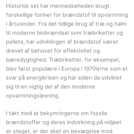
Historisk set har menneskeheden brugt
forskellige former for brændstof til opvarmning
i årtusinder. Fra det tidlige brug af træ og halm
til moderne biobrændsel som træbriketter og
pellets, har udviklingen af brændstof været
drevet af behovet for effektivitet og
bæredygtighed. Træbriketter, for eksempel,
blev først populære i Europa i 1970’erne som et
svar på energikrisen og har siden da udviklet
sig til en vigtig del af den moderne
opvarmningsløsning.
I takt med at bekymringerne om fossile
brændstoffer og deres indvirkning på miljøet
er steget, er der sket en bevægelse mod