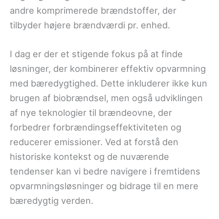
andre komprimerede brændstoffer, der
tilbyder højere brændværdi pr. enhed.
I dag er der et stigende fokus på at finde
løsninger, der kombinerer effektiv opvarmning
med bæredygtighed. Dette inkluderer ikke kun
brugen af biobrændsel, men også udviklingen
af nye teknologier til brændeovne, der
forbedrer forbrændingseffektiviteten og
reducerer emissioner. Ved at forstå den
historiske kontekst og de nuværende
tendenser kan vi bedre navigere i fremtidens
opvarmningsløsninger og bidrage til en mere
bæredygtig verden.