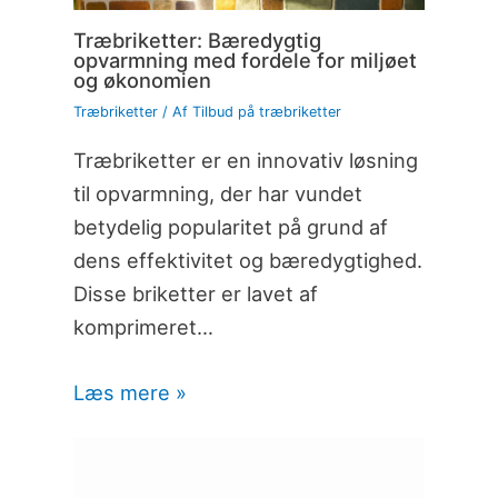
Træbriketter: Bæredygtig
opvarmning med fordele for miljøet
og økonomien
Træbriketter
/ Af
Tilbud på træbriketter
Træbriketter er en innovativ løsning
til opvarmning, der har vundet
betydelig popularitet på grund af
dens effektivitet og bæredygtighed.
Disse briketter er lavet af
komprimeret…
Læs mere »