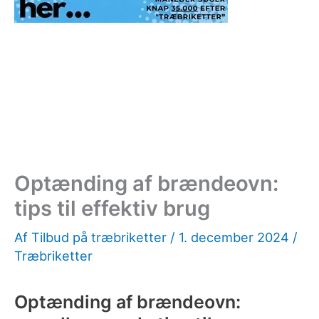
Optænding af brændeovn:
tips til effektiv brug
Af
Tilbud på træbriketter
/
1. december 2024
/
Træbriketter
Optænding af brændeovn: