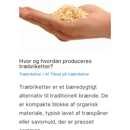
Hvor og hvordan produceres
træbriketter?
Træbriketter
/ Af
Tilbud på træbriketter
Træbriketter er et bæredygtigt
alternativ til traditionelt brænde. De
er kompakte blokke af organisk
materiale, typisk lavet af træspåner
eller savsmuld, der er presset