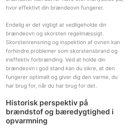
hvor effektivt din brændeovn fungerer.
Endelig er det vigtigt at vedligeholde din
brændeovn og skorsten regelmæssigt.
Skorstenrensning og inspektion af ovnen kan
forhindre problemer som skorstensbrand og
ineffektiv forbrænding. Ved at holde din
brændeovn i god stand kan du sikre, at den
fungerer optimalt og giver dig den varme, du
har brug for, når du har brug for det.
Historisk perspektiv på
brændstof og bæredygtighed i
opvarmning