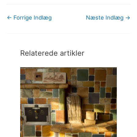
←
Forrige Indlæg
Næste Indlæg
→
Relaterede artikler